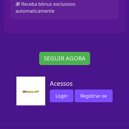
🎁 Receba bônus exclusivos
automaticamente
SEGUIR AGORA
Acessos
Login
Registrar-se