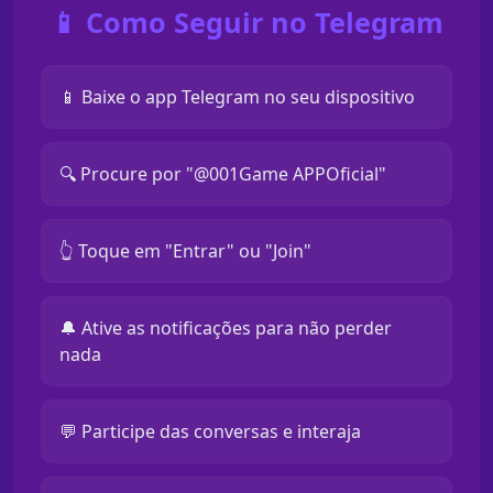
📱 Como Seguir no Telegram
📱 Baixe o app Telegram no seu dispositivo
🔍 Procure por "@001Game APPOficial"
👆 Toque em "Entrar" ou "Join"
🔔 Ative as notificações para não perder
nada
💬 Participe das conversas e interaja