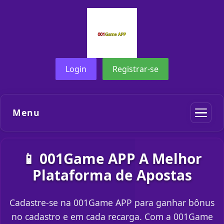
Login
Registrar-se
Menu
📱 001Game APP A Melhor
Plataforma de Apostas
Cadastre-se na 001Game APP para ganhar bônus
no cadastro e em cada recarga. Com a 001Game