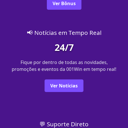
Ver Bônus
📢 Notícias em Tempo Real
24/7
Fique por dentro de todas as novidades,
promoções e eventos da 001Win em tempo real!
Ver Notícias
💬 Suporte Direto