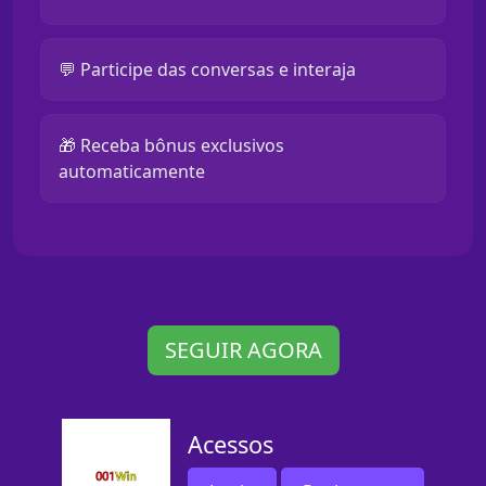
💬 Participe das conversas e interaja
🎁 Receba bônus exclusivos
automaticamente
SEGUIR AGORA
Acessos