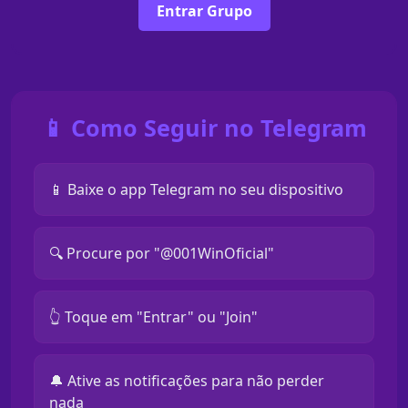
Entrar Grupo
📱 Como Seguir no Telegram
📱 Baixe o app Telegram no seu dispositivo
🔍 Procure por "@001WinOficial"
👆 Toque em "Entrar" ou "Join"
🔔 Ative as notificações para não perder
nada