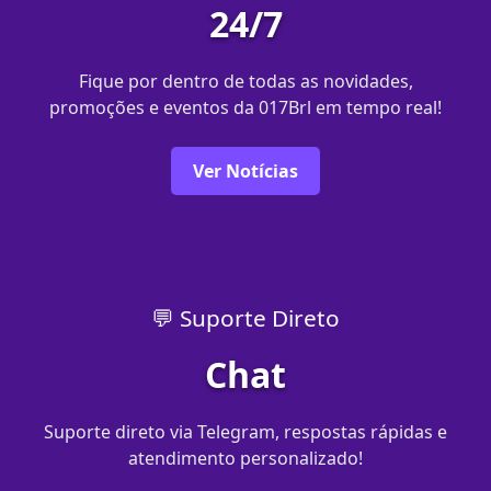
24/7
Fique por dentro de todas as novidades,
promoções e eventos da 017Brl em tempo real!
Ver Notícias
💬 Suporte Direto
Chat
Suporte direto via Telegram, respostas rápidas e
atendimento personalizado!