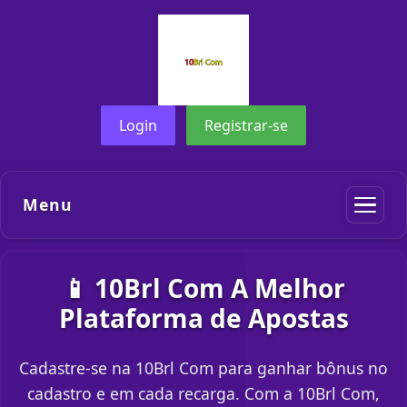
Login
Registrar-se
Menu
📱 10Brl Com A Melhor
Plataforma de Apostas
Cadastre-se na 10Brl Com para ganhar bônus no
cadastro e em cada recarga. Com a 10Brl Com,