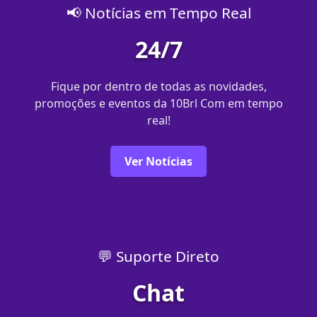
📢 Notícias em Tempo Real
24/7
Fique por dentro de todas as novidades,
promoções e eventos da 10Brl Com em tempo
real!
Ver Notícias
💬 Suporte Direto
Chat