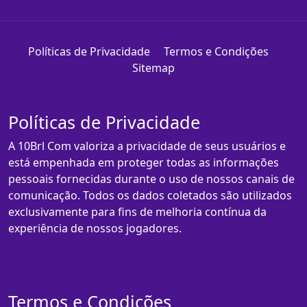
Políticas de Privacidade
Termos e Condições
Sitemap
Políticas de Privacidade
A 10Brl Com valoriza a privacidade de seus usuários e
está empenhada em proteger todas as informações
pessoais fornecidas durante o uso de nossos canais de
comunicação. Todos os dados coletados são utilizados
exclusivamente para fins de melhoria contínua da
experiência de nossos jogadores.
Termos e Condições