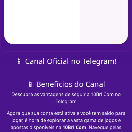
📱 Canal Oficial no Telegram!
📱 Benefícios do Canal
Descubra as vantagens de seguir a 10Brl Com no
Telegram
Agora que sua conta está ativa e você tem saldo para
jogar, é hora de explorar a vasta gama de jogos e
apostas disponíveis na
10Brl Com
. Navegue pelas