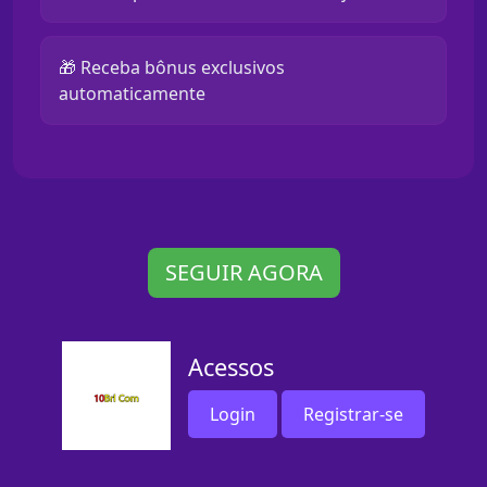
🎁 Receba bônus exclusivos
automaticamente
SEGUIR AGORA
Acessos
Login
Registrar-se