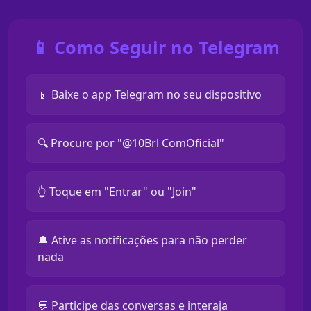
📱 Como Seguir no Telegram
📱 Baixe o app Telegram no seu dispositivo
🔍 Procure por "@10Brl ComOficial"
👆 Toque em "Entrar" ou "Join"
🔔 Ative as notificações para não perder
nada
💬 Participe das conversas e interaja