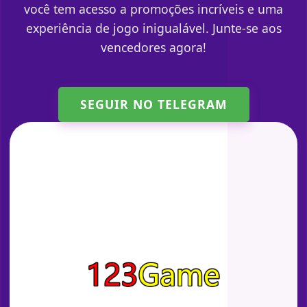
você tem acesso a promoções incríveis e uma
experiência de jogo inigualável. Junte-se aos
vencedores agora!
SEGUIR NO TELEGRAM