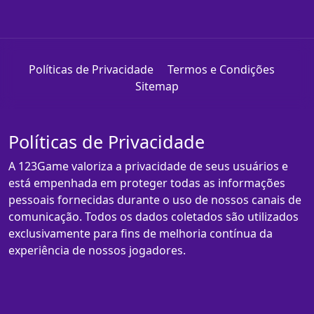
Políticas de Privacidade
Termos e Condições
Sitemap
Políticas de Privacidade
A 123Game valoriza a privacidade de seus usuários e
está empenhada em proteger todas as informações
pessoais fornecidas durante o uso de nossos canais de
comunicação. Todos os dados coletados são utilizados
exclusivamente para fins de melhoria contínua da
experiência de nossos jogadores.