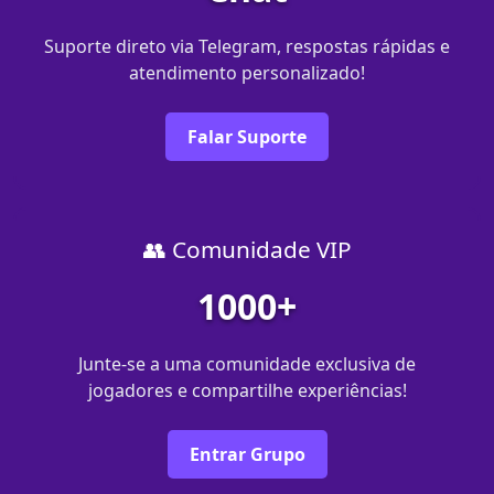
Suporte direto via Telegram, respostas rápidas e
atendimento personalizado!
Falar Suporte
👥 Comunidade VIP
1000+
Junte-se a uma comunidade exclusiva de
jogadores e compartilhe experiências!
Entrar Grupo