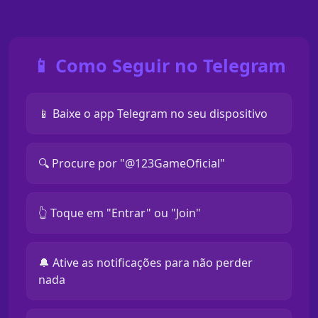
📱 Como Seguir no Telegram
📱 Baixe o app Telegram no seu dispositivo
🔍 Procure por "@123GameOficial"
👆 Toque em "Entrar" ou "Join"
🔔 Ative as notificações para não perder
nada