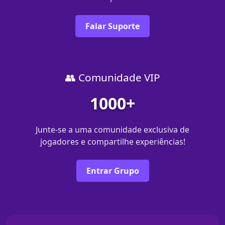
Falar Suporte
👥 Comunidade VIP
1000+
Junte-se a uma comunidade exclusiva de
jogadores e compartilhe experiências!
Entrar Grupo