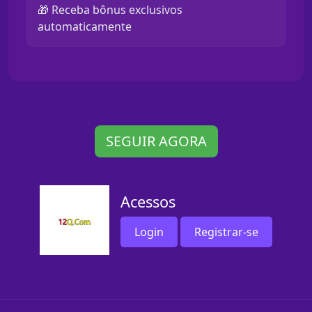
🎁 Receba bônus exclusivos
automaticamente
SEGUIR AGORA
Acessos
Login
Registrar-se