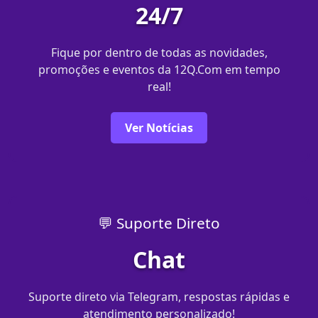
24/7
Fique por dentro de todas as novidades,
promoções e eventos da 12Q.Com em tempo
real!
Ver Notícias
💬 Suporte Direto
Chat
Suporte direto via Telegram, respostas rápidas e
atendimento personalizado!