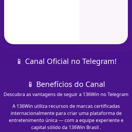
📱 Canal Oficial no Telegram!
📱 Benefícios do Canal
Descubra as vantagens de seguir a 136Win no Telegram
A 136Win utiliza recursos de marcas certificadas
internacionalmente para criar uma plataforma de
entretenimento única — com a equipe experiente e
capital sólido da 136Win Brasil .