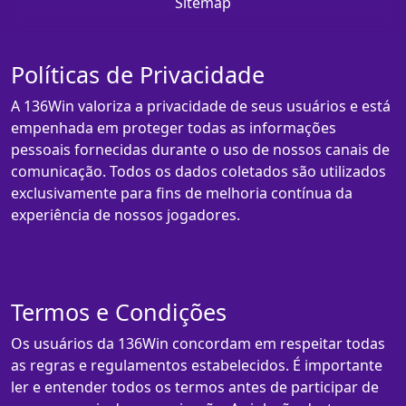
Sitemap
Políticas de Privacidade
A 136Win valoriza a privacidade de seus usuários e está
empenhada em proteger todas as informações
pessoais fornecidas durante o uso de nossos canais de
comunicação. Todos os dados coletados são utilizados
exclusivamente para fins de melhoria contínua da
experiência de nossos jogadores.
Termos e Condições
Os usuários da 136Win concordam em respeitar todas
as regras e regulamentos estabelecidos. É importante
ler e entender todos os termos antes de participar de