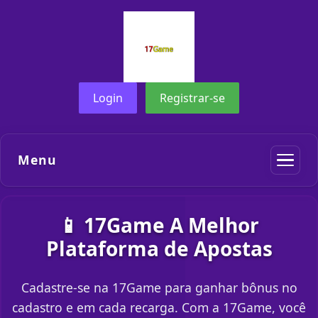
Login
Registrar-se
Menu
📱 17Game A Melhor
Plataforma de Apostas
Cadastre-se na 17Game para ganhar bônus no
cadastro e em cada recarga. Com a 17Game, você