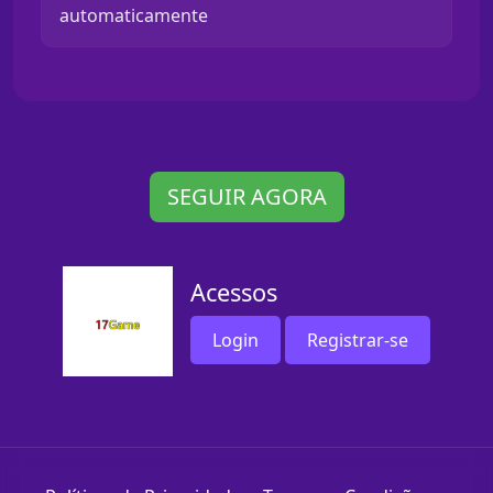
automaticamente
SEGUIR AGORA
Acessos
Login
Registrar-se