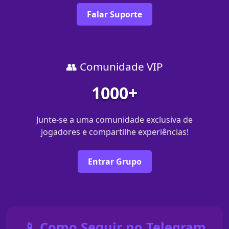
Falar Suporte
👥 Comunidade VIP
1000+
Junte-se a uma comunidade exclusiva de
jogadores e compartilhe experiências!
Entrar Grupo
📱 Como Seguir no Telegram