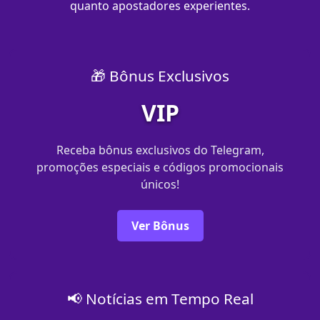
quanto apostadores experientes.
🎁 Bônus Exclusivos
VIP
Receba bônus exclusivos do Telegram,
promoções especiais e códigos promocionais
únicos!
Ver Bônus
📢 Notícias em Tempo Real