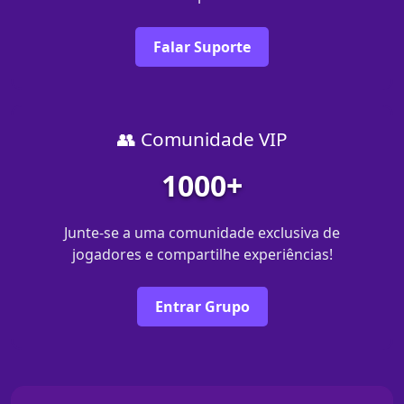
Falar Suporte
👥 Comunidade VIP
1000+
Junte-se a uma comunidade exclusiva de
jogadores e compartilhe experiências!
Entrar Grupo