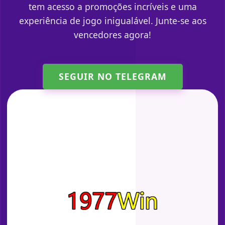
tem acesso a promoções incríveis e uma
experiência de jogo inigualável. Junte-se aos
vencedores agora!
SEGUIR NO TELEGRAM