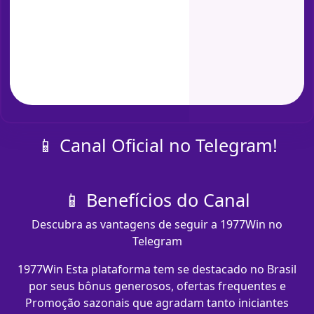
📱 Canal Oficial no Telegram!
📱 Benefícios do Canal
Descubra as vantagens de seguir a 1977Win no
Telegram
1977Win Esta plataforma tem se destacado no Brasil
por seus bônus generosos, ofertas frequentes e
Promoção sazonais que agradam tanto iniciantes