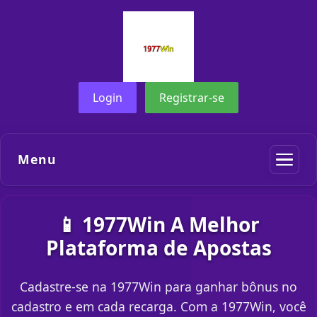
Login
Registrar-se
Menu
📱 1977Win A Melhor
Plataforma de Apostas
Cadastre-se na 1977Win para ganhar bônus no
cadastro e em cada recarga. Com a 1977Win, você