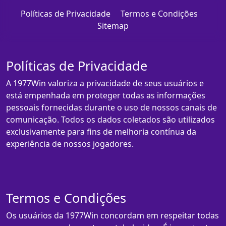
Políticas de Privacidade
Termos e Condições
Sitemap
Políticas de Privacidade
A 1977Win valoriza a privacidade de seus usuários e
está empenhada em proteger todas as informações
pessoais fornecidas durante o uso de nossos canais de
comunicação. Todos os dados coletados são utilizados
exclusivamente para fins de melhoria contínua da
experiência de nossos jogadores.
Termos e Condições
Os usuários da 1977Win concordam em respeitar todas