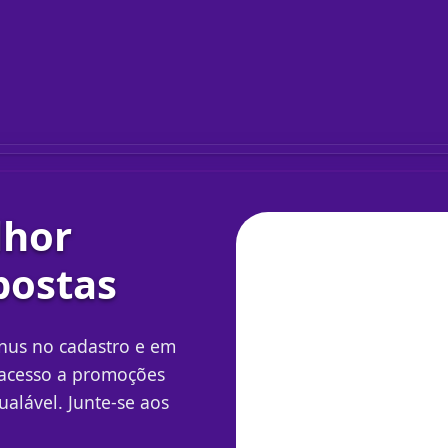
lhor
postas
nus no cadastro e em
 acesso a promoções
ualável. Junte-se aos