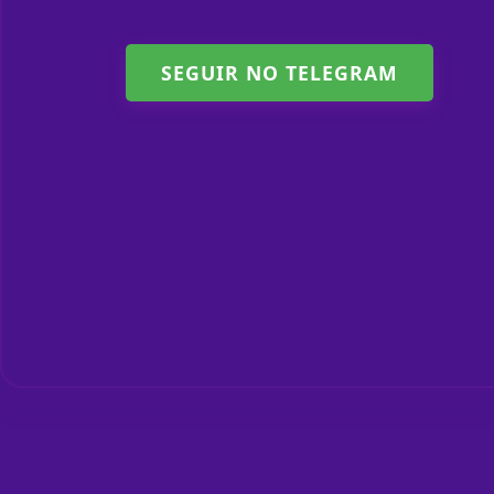
SEGUIR NO TELEGRAM