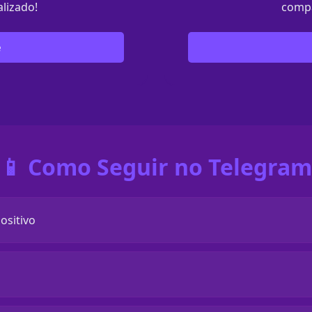
lizado!
compa
e
📱 Como Seguir no Telegram
ositivo