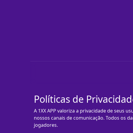
Políticas de Privacida
A 1XX APP valoriza a privacidade de seus u
nossos canais de comunicação. Todos os dad
jogadores.