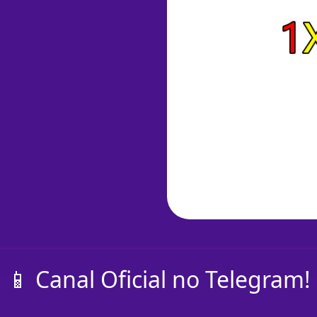
📱 Canal Oficial no Telegram!