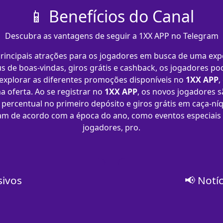
📱 Benefícios do Canal
Descubra as vantagens de seguir a 1XX APP no Telegram
rincipais atrações para os jogadores em busca de uma exp
us de boas-vindas, giros grátis e cashback, os jogadores 
 explorar as diferentes promoções disponíveis no
1XX APP
,
 oferta. Ao se registrar no
1XX APP
, os novos jogadores 
percentual no primeiro depósito e giros grátis em caça-níq
am de acordo com a época do ano, como eventos especiais 
jogadores, pro.
sivos
📢 Notí