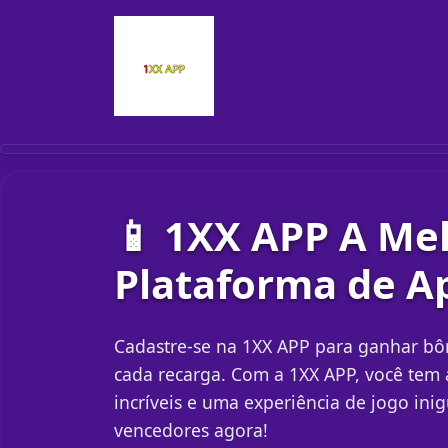
📱 1XX APP A Me
Plataforma de A
Cadastre-se na 1XX APP para ganhar bô
cada recarga. Com a 1XX APP, você tem
incríveis e uma experiência de jogo inig
vencedores agora!