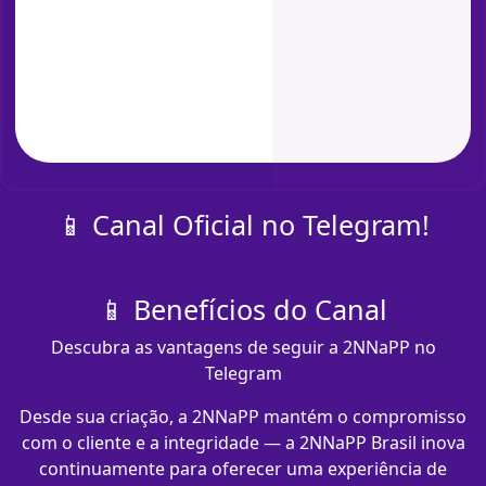
📱 Canal Oficial no Telegram!
📱 Benefícios do Canal
Descubra as vantagens de seguir a 2NNaPP no
Telegram
Desde sua criação, a 2NNaPP mantém o compromisso
com o cliente e a integridade — a 2NNaPP Brasil inova
continuamente para oferecer uma experiência de