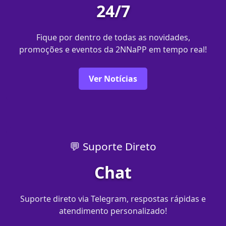
24/7
Fique por dentro de todas as novidades,
promoções e eventos da 2NNaPP em tempo real!
Ver Notícias
💬 Suporte Direto
Chat
Suporte direto via Telegram, respostas rápidas e
atendimento personalizado!