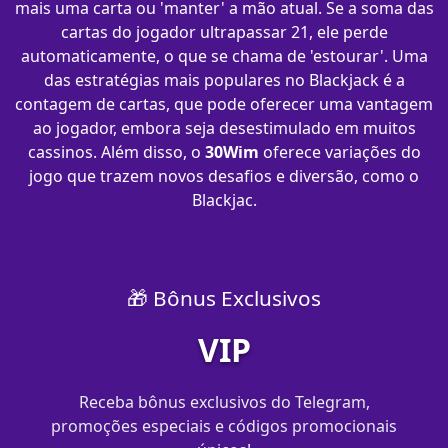
mais uma carta ou 'manter' a mão atual. Se a soma das
cartas do jogador ultrapassar 21, ele perde
automaticamente, o que se chama de 'estourar'. Uma
das estratégias mais populares no Blackjack é a
contagem de cartas, que pode oferecer uma vantagem
ao jogador, embora seja desestimulado em muitos
cassinos. Além disso, o
30Wim
oferece variações do
jogo que trazem novos desafios e diversão, como o
Blackjac.
🎁 Bônus Exclusivos
VIP
Receba bônus exclusivos do Telegram,
promoções especiais e códigos promocionais