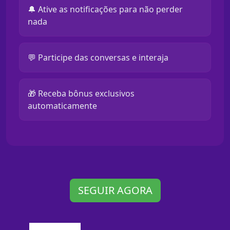
🔔 Ative as notificações para não perder
nada
💬 Participe das conversas e interaja
🎁 Receba bônus exclusivos
automaticamente
SEGUIR AGORA