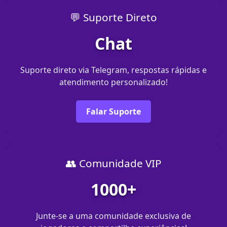
💬 Suporte Direto
Chat
Suporte direto via Telegram, respostas rápidas e
atendimento personalizado!
Falar Suporte
👥 Comunidade VIP
1000+
Junte-se a uma comunidade exclusiva de