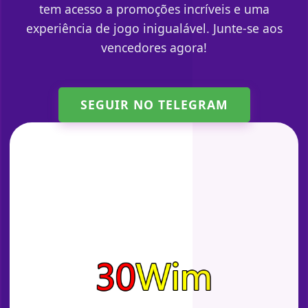
tem acesso a promoções incríveis e uma
experiência de jogo inigualável. Junte-se aos
vencedores agora!
SEGUIR NO TELEGRAM