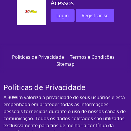
Acessos
Login
Registrar-se
Políticas de Privacidade
Termos e Condições
Sitemap
Políticas de Privacidade
A 30Wim valoriza a privacidade de seus usuários e está
empenhada em proteger todas as informações
pessoais fornecidas durante o uso de nossos canais de
comunicação. Todos os dados coletados são utilizados
exclusivamente para fins de melhoria contínua da