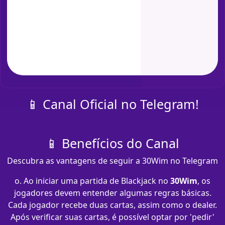
📱 Canal Oficial no Telegram!
📱 Benefícios do Canal
Descubra as vantagens de seguir a 30Wim no Telegram
o. Ao iniciar uma partida de Blackjack no
30Wim
, os
jogadores devem entender algumas regras básicas.
Cada jogador recebe duas cartas, assim como o dealer.
Após verificar suas cartas, é possível optar por 'pedir'