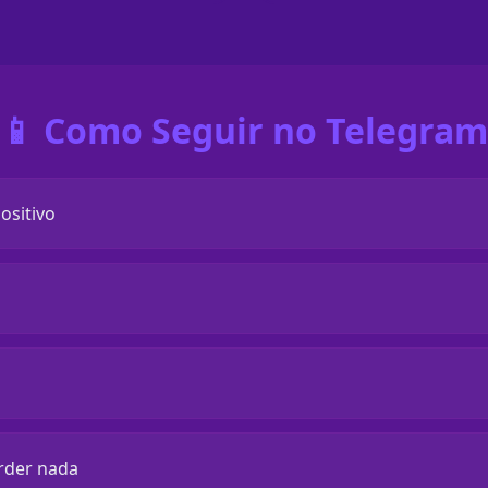
📱 Como Seguir no Telegram
ositivo
erder nada