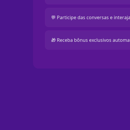
💬 Participe das conversas e interaj
🎁 Receba bônus exclusivos autom