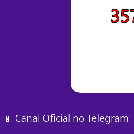
📱 Canal Oficial no Telegram!