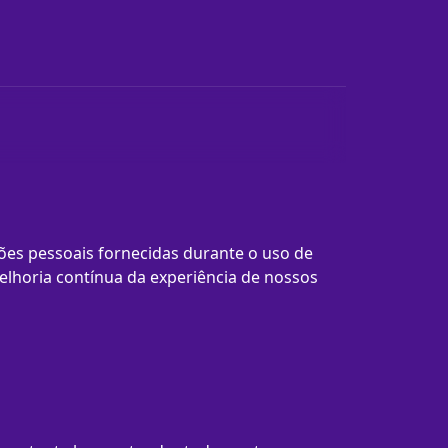
ões pessoais fornecidas durante o uso de
elhoria contínua da experiência de nossos