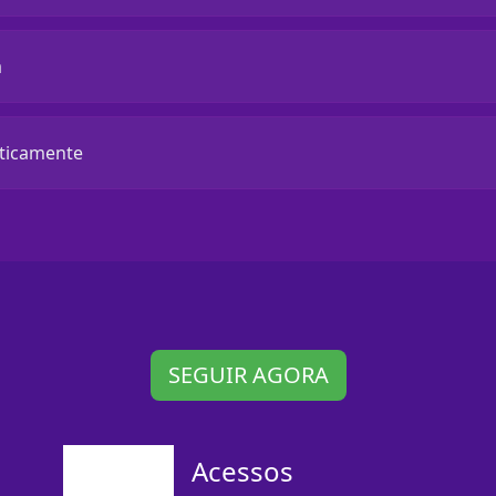
a
aticamente
SEGUIR AGORA
Acessos