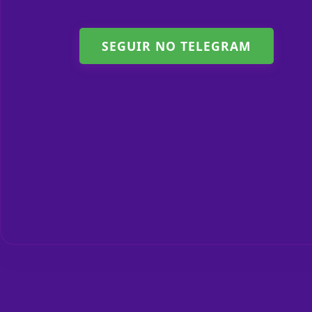
SEGUIR NO TELEGRAM