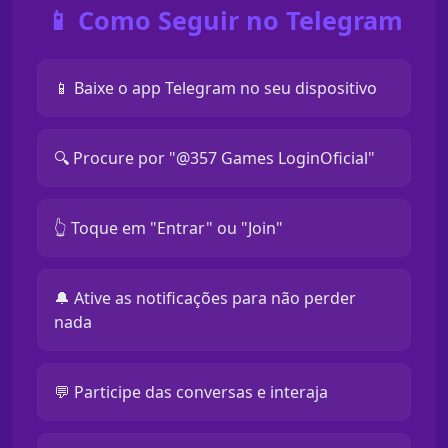
📱 Como Seguir no Telegram
📱 Baixe o app Telegram no seu dispositivo
🔍 Procure por "@357 Games LoginOficial"
👆 Toque em "Entrar" ou "Join"
🔔 Ative as notificações para não perder
nada
💬 Participe das conversas e interaja