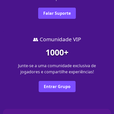
Falar Suporte
👥 Comunidade VIP
1000+
Junte-se a uma comunidade exclusiva de
jogadores e compartilhe experiências!
Entrar Grupo