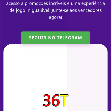
acesso a promoções incríveis e uma experiência
de jogo inigualável. Junte-se aos vencedores
agora!
SEGUIR NO TELEGRAM