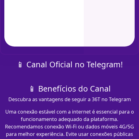
📱 Canal Oficial no Telegram!
📱 Benefícios do Canal
Descubra as vantagens de seguir a 36T no Telegram
Uma conexão estável com a internet é essencial para o
funcionamento adequado da plataforma.
Recomendamos conexão Wi-Fi ou dados móveis 4G/5G
para melhor experiência. Evite usar conexões públicas