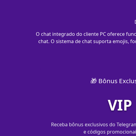
O chat integrado do cliente PC oferece fun
chat. O sistema de chat suporta emojis, f
🎁 Bônus Exclu
VIP
Receba bônus exclusivos do Telegra
e códigos promocionai