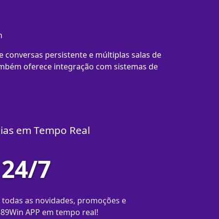
m
 conversas persistente e múltiplas salas de
 também oferece integração com sistemas de
cias em Tempo Real
24/7
e todas as novidades, promoções e
389Win APP em tempo real!