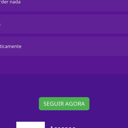
erder nada
a
aticamente
SEGUIR AGORA