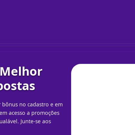
 Melhor
postas
r bônus no cadastro e em
tem acesso a promoções
ualável. Junte-se aos