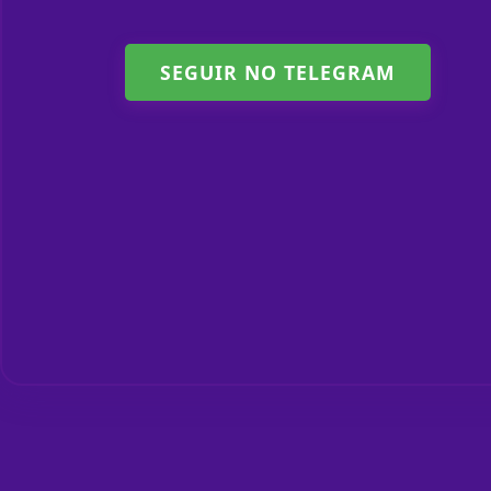
SEGUIR NO TELEGRAM