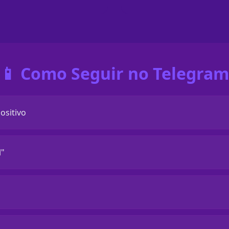
📱 Como Seguir no Telegram
ositivo
l"