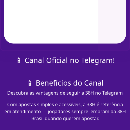
📱 Canal Oficial no Telegram!
📱 Benefícios do Canal
Descubra as vantagens de seguir a 38H no Telegram
Com apostas simples e acessíveis, a 38H é referência
em atendimento — jogadores sempre lembram da 38H
Brasil quando querem apostar.