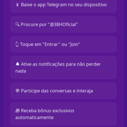
📱 Baixe o app Telegram no seu dispositivo
🔍 Procure por "@38HOficial"
👆 Toque em "Entrar" ou "Join"
🔔 Ative as notificações para não perder
nada
💬 Participe das conversas e interaja
🎁 Receba bônus exclusivos
automaticamente