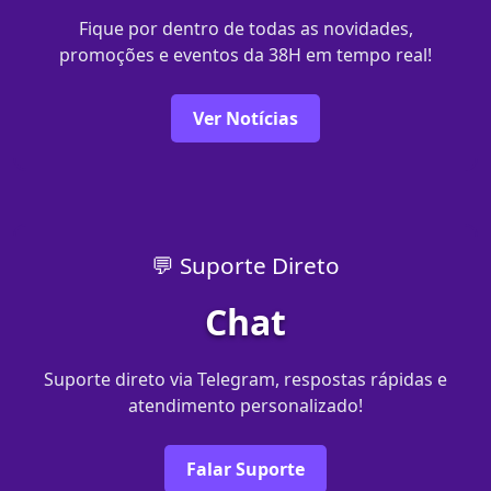
Fique por dentro de todas as novidades,
promoções e eventos da 38H em tempo real!
Ver Notícias
💬 Suporte Direto
Chat
Suporte direto via Telegram, respostas rápidas e
atendimento personalizado!
Falar Suporte