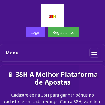
Login
Registrar-se
Menu
📱 38H A Melhor Plataforma
de Apostas
Cadastre-se na 38H para ganhar bônus no
cadastro e em cada recarga. Com a 38H, você tem