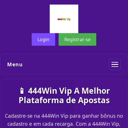
Login
Registrar-se
Menu
📱 444Win Vip A Melhor
Plataforma de Apostas
Cadastre-se na 444Win Vip para ganhar bônus no
cadastro e em cada recarga. Com a 444Win Vip,