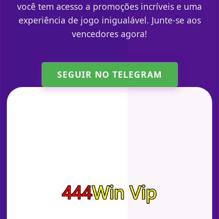
você tem acesso a promoções incríveis e uma
experiência de jogo inigualável. Junte-se aos
vencedores agora!
SEGUIR NO TELEGRAM