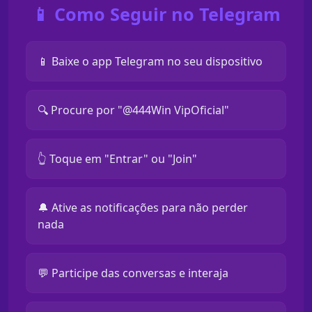
📱 Como Seguir no Telegram
📱 Baixe o app Telegram no seu dispositivo
🔍 Procure por "@444Win VipOficial"
👆 Toque em "Entrar" ou "Join"
🔔 Ative as notificações para não perder
nada
💬 Participe das conversas e interaja