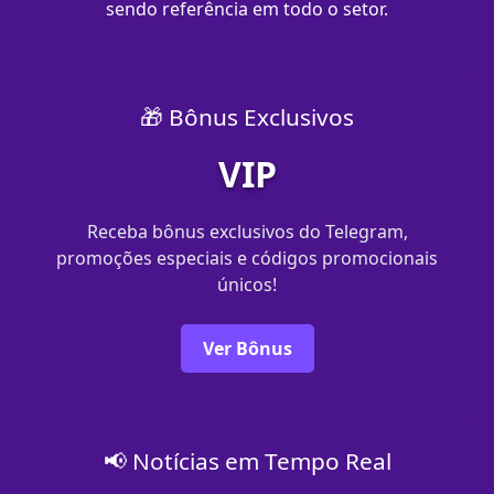
sendo referência em todo o setor.
🎁 Bônus Exclusivos
VIP
Receba bônus exclusivos do Telegram,
promoções especiais e códigos promocionais
únicos!
Ver Bônus
📢 Notícias em Tempo Real