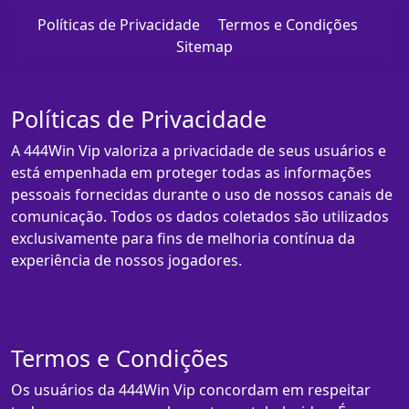
Políticas de Privacidade
Termos e Condições
Sitemap
Políticas de Privacidade
A 444Win Vip valoriza a privacidade de seus usuários e
está empenhada em proteger todas as informações
pessoais fornecidas durante o uso de nossos canais de
comunicação. Todos os dados coletados são utilizados
exclusivamente para fins de melhoria contínua da
experiência de nossos jogadores.
Termos e Condições
Os usuários da 444Win Vip concordam em respeitar