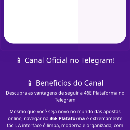
📱 Canal Oficial no Telegram!
📱 Benefícios do Canal
Descubra as vantagens de seguir a 46E Plataforma no
Telegram
Mesmo que você seja novo no mundo das apostas
online, navegar na
46E Plataforma
é extremamente
fácil. A interface é limpa, moderna e organizada, com