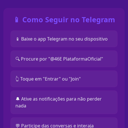
📱 Como Seguir no Telegram
📱 Baixe o app Telegram no seu dispositivo
🔍 Procure por "@46E PlataformaOficial"
👆 Toque em "Entrar" ou "Join"
🔔 Ative as notificações para não perder
nada
💬 Participe das conversas e interaja