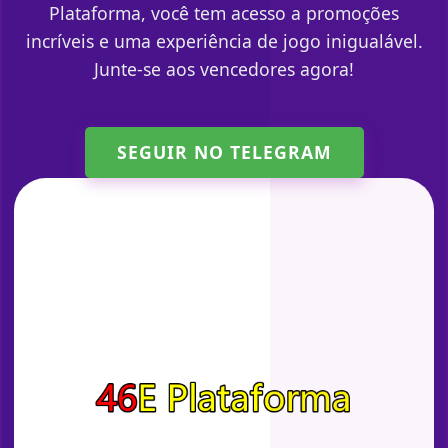
Plataforma, você tem acesso a promoções
incríveis e uma experiência de jogo inigualável.
Junte-se aos vencedores agora!
SEGUIR NO TELEGRAM