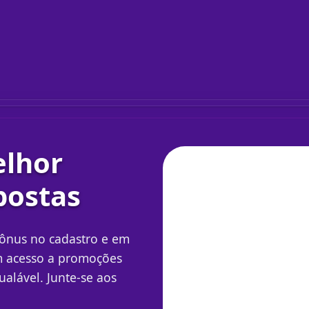
elhor
postas
ônus no cadastro e em
m acesso a promoções
ualável. Junte-se aos