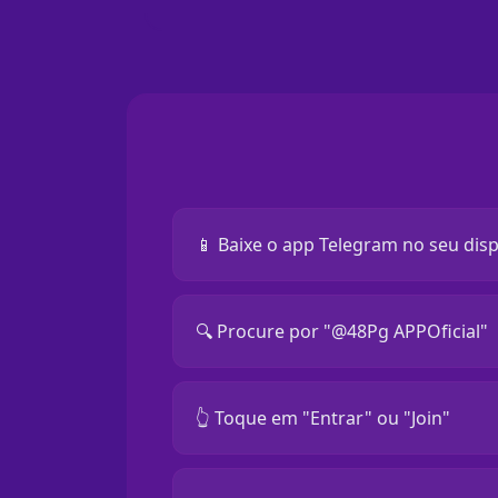
📱 Baixe o app Telegram no seu disp
🔍 Procure por "@48Pg APPOficial"
👆 Toque em "Entrar" ou "Join"