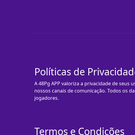
Políticas de Privacida
A 48Pg APP valoriza a privacidade de seus 
nossos canais de comunicação. Todos os dad
jogadores.
Termos e Condições