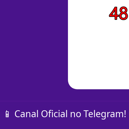
📱 Canal Oficial no Telegram!