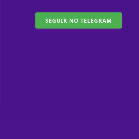
SEGUIR NO TELEGRAM