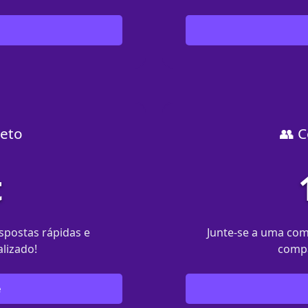
reto
👥 
t
espostas rápidas e
Junte-se a uma com
lizado!
compa
e