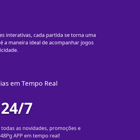
 interativas, cada partida se torna uma
o é a maneira ideal de acompanhar jogos
icidade.
cias em Tempo Real
24/7
e todas as novidades, promoções e
 48Pg APP em tempo real!