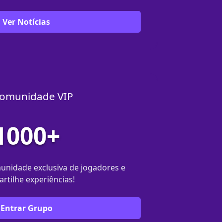
Ver Notícias
Comunidade VIP
1000+
unidade exclusiva de jogadores e
rtilhe experiências!
Entrar Grupo