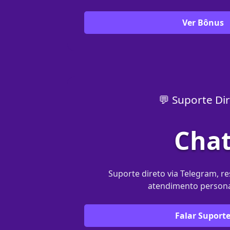
Ver Bônus
💬 Suporte Di
Cha
Suporte direto via Telegram, r
atendimento persona
Falar Suport