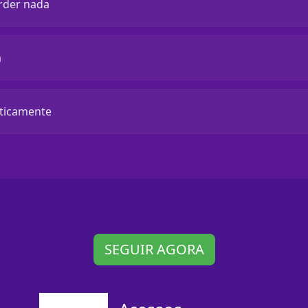
erder nada
a
aticamente
SEGUIR AGORA