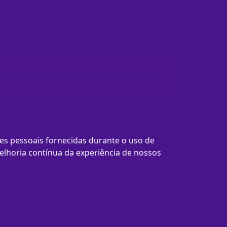
es pessoais fornecidas durante o uso de
elhoria contínua da experiência de nossos