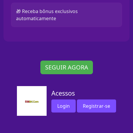
🎁 Receba bônus exclusivos
automaticamente
SEGUIR AGORA
Acessos
Login
Registrar-se