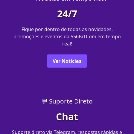
24/7
Fique por dentro de todas as novidades,
promoções e eventos da 556Brl.Com em tempo
real!
Ver Notícias
💬 Suporte Direto
Chat
Suporte direto via Telegram, respostas rápidas e