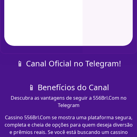
📱 Canal Oficial no Telegram!
📱 Benefícios do Canal
Descubra as vantagens de seguir a 556Brl.Com no
Telegram
Cassino 556Brl.Com se mostra uma plataforma segura,
completa e cheia de opções para quem deseja diversão
e prêmios reais. Se você está buscando um cassino