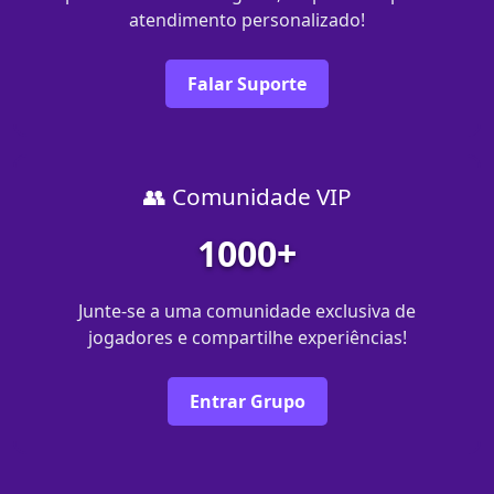
atendimento personalizado!
Falar Suporte
👥 Comunidade VIP
1000+
Junte-se a uma comunidade exclusiva de
jogadores e compartilhe experiências!
Entrar Grupo