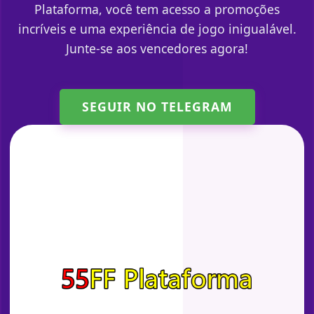
Plataforma, você tem acesso a promoções
incríveis e uma experiência de jogo inigualável.
Junte-se aos vencedores agora!
SEGUIR NO TELEGRAM