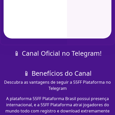
📱 Canal Oficial no Telegram!
📱 Benefícios do Canal
Descubra as vantagens de seguir a 55FF Plataforma no
Telegram
A plataforma 55FF Plataforma Brasil possui presença
internacional, e a 55FF Plataforma atrai jogadores do
mundo todo com registro e download extremamente