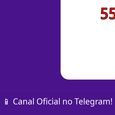
📱 Canal Oficial no Telegram!