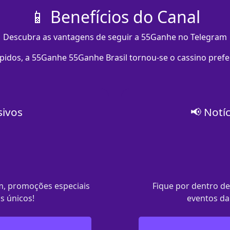
📱 Benefícios do Canal
Descubra as vantagens de seguir a 55Ganhe no Telegram
idos, a 55Ganhe 55Ganhe Brasil tornou-se o cassino prefer
sivos
📢 Notí
m, promoções especiais
Fique por dentro d
s únicos!
eventos da