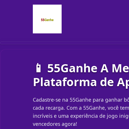
📱 55Ganhe A Me
Plataforma de A
Cadastre-se na 55Ganhe para ganhar b
cada recarga. Com a 55Ganhe, você te
incríveis e uma experiência de jogo inig
vencedores agora!