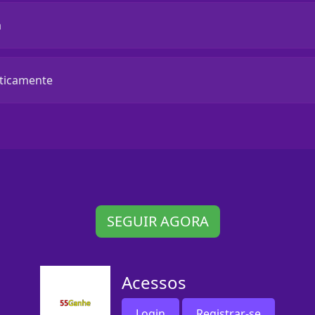
a
aticamente
SEGUIR AGORA
Acessos
Login
Registrar-se