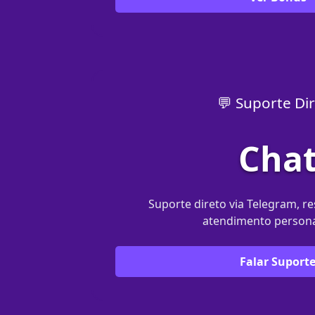
💬 Suporte Di
Cha
Suporte direto via Telegram, r
atendimento persona
Falar Suport