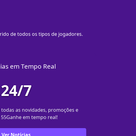
ido de todos os tipos de jogadores.
cias em Tempo Real
24/7
e todas as novidades, promoções e
 55Ganhe em tempo real!
Ver Notícias