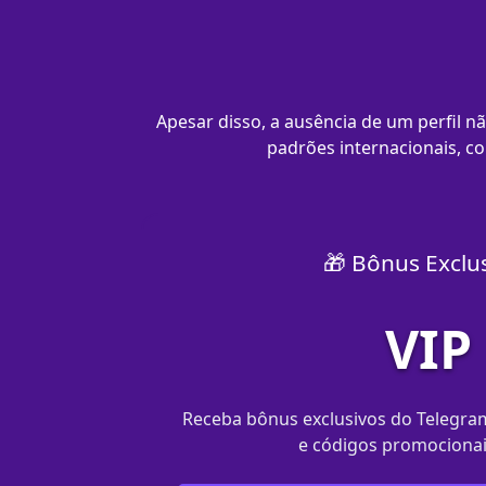
Apesar disso, a ausência de um perfil n
padrões internacionais, c
🎁 Bônus Exclu
VIP
Receba bônus exclusivos do Telegra
e códigos promocionai