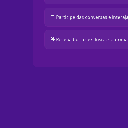
💬 Participe das conversas e interaj
🎁 Receba bônus exclusivos autom