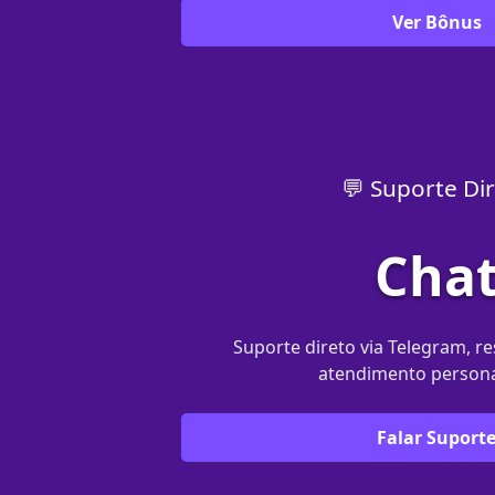
Ver Bônus
💬 Suporte Di
Cha
Suporte direto via Telegram, r
atendimento persona
Falar Suport