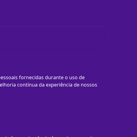
pessoais fornecidas durante o uso de
elhoria contínua da experiência de nossos