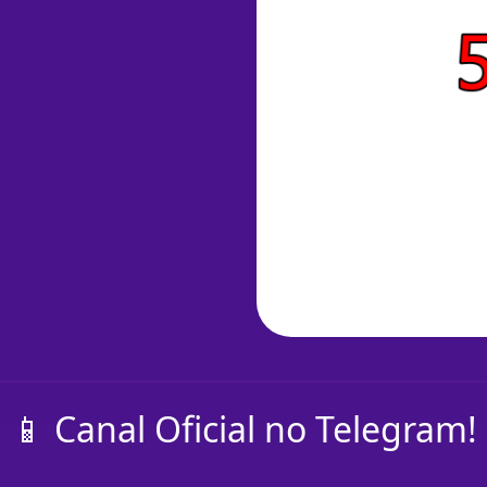
📱 Canal Oficial no Telegram!