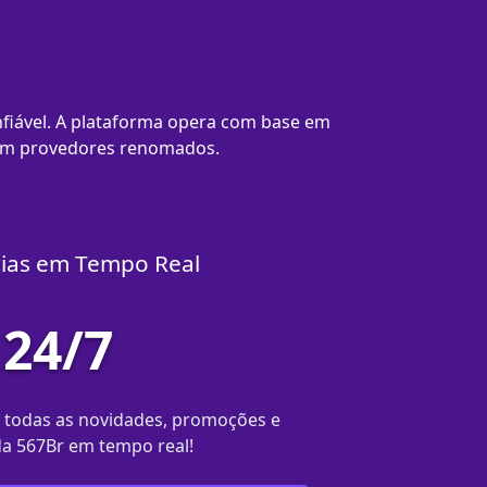
onfiável. A plataforma opera com base em
 com provedores renomados.
cias em Tempo Real
24/7
e todas as novidades, promoções e
da 567Br em tempo real!