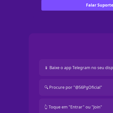
Falar Suport
📱 Baixe o app Telegram no seu disp
🔍 Procure por "@56PgOficial"
👆 Toque em "Entrar" ou "Join"