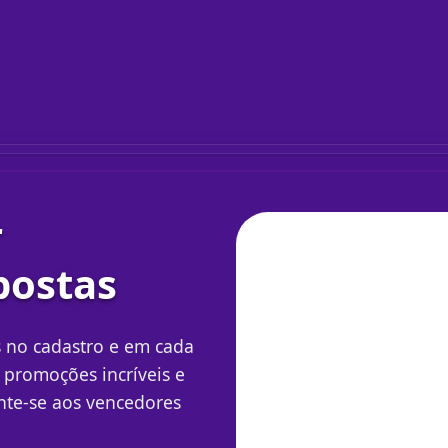
r
postas
 no cadastro e em cada
 promoções incríveis e
unte-se aos vencedores