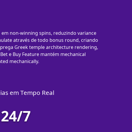
o em non-winning spins, reduzindo variance
umulate através de todo bonus round, criando
emprega Greek temple architecture rendering,
te Bet e Buy Feature mantém mechanical
ated mechanically.
cias em Tempo Real
24/7