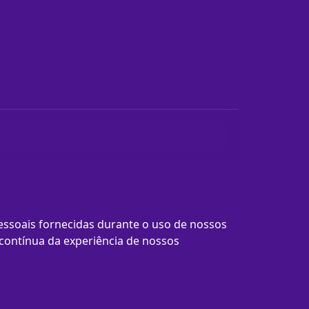
essoais fornecidas durante o uso de nossos
 contínua da experiência de nossos