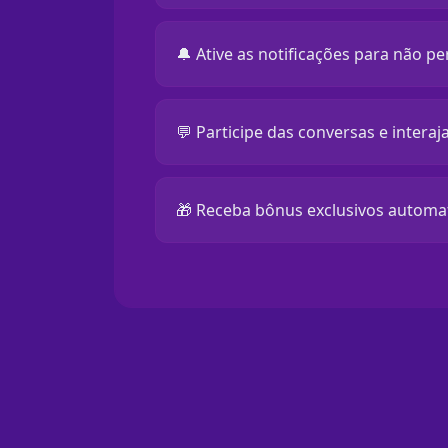
🔔 Ative as notificações para não p
💬 Participe das conversas e interaj
🎁 Receba bônus exclusivos autom