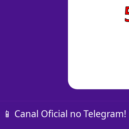
📱 Canal Oficial no Telegram!