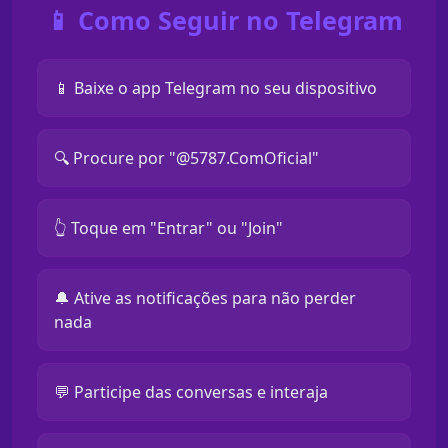
📱 Como Seguir no Telegram
📱 Baixe o app Telegram no seu dispositivo
🔍 Procure por "@5787.ComOficial"
👆 Toque em "Entrar" ou "Join"
🔔 Ative as notificações para não perder
nada
💬 Participe das conversas e interaja