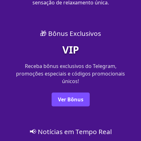
sensação de relaxamento única.
🎁 Bônus Exclusivos
VIP
Receba bônus exclusivos do Telegram,
promoções especiais e códigos promocionais
únicos!
Ver Bônus
📢 Notícias em Tempo Real