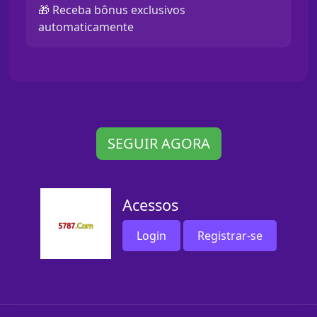
🎁 Receba bônus exclusivos
automaticamente
SEGUIR AGORA
Acessos
Login
Registrar-se