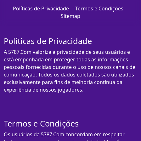
Políticas de Privacidade
Termos e Condições
Sitemap
Políticas de Privacidade
A 5787.Com valoriza a privacidade de seus usuários e
está empenhada em proteger todas as informações
pessoais fornecidas durante o uso de nossos canais de
comunicação. Todos os dados coletados são utilizados
exclusivamente para fins de melhoria contínua da
experiência de nossos jogadores.
Termos e Condições
Os usuários da 5787.Com concordam em respeitar