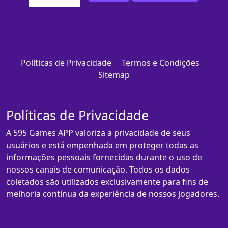
Políticas de Privacidade
Termos e Condições
Sitemap
Políticas de Privacidade
A 595 Games APP valoriza a privacidade de seus
usuários e está empenhada em proteger todas as
informações pessoais fornecidas durante o uso de
nossos canais de comunicação. Todos os dados
coletados são utilizados exclusivamente para fins de
melhoria contínua da experiência de nossos jogadores.