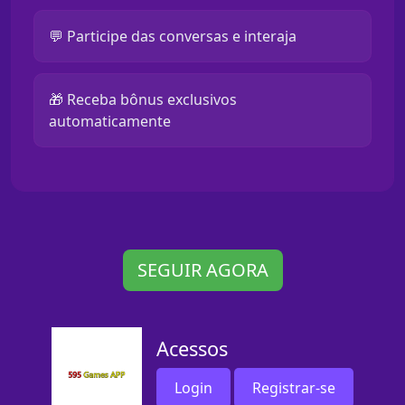
💬 Participe das conversas e interaja
🎁 Receba bônus exclusivos
automaticamente
SEGUIR AGORA
Acessos
Login
Registrar-se