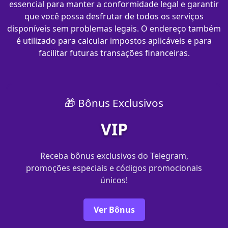
essencial para manter a conformidade legal e garantir
que você possa desfrutar de todos os serviços
disponíveis sem problemas legais. O endereço também
é utilizado para calcular impostos aplicáveis e para
facilitar futuras transações financeiras.
🎁 Bônus Exclusivos
VIP
Receba bônus exclusivos do Telegram,
promoções especiais e códigos promocionais
únicos!
Ver Bônus