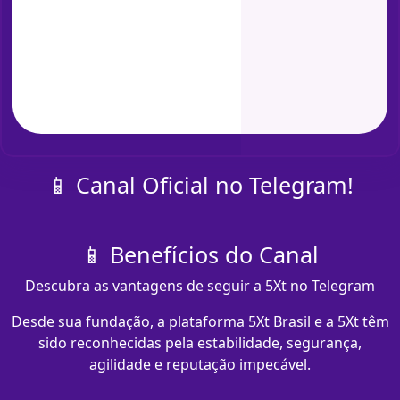
📱 Canal Oficial no Telegram!
📱 Benefícios do Canal
Descubra as vantagens de seguir a 5Xt no Telegram
Desde sua fundação, a plataforma 5Xt Brasil e a 5Xt têm
sido reconhecidas pela estabilidade, segurança,
agilidade e reputação impecável.