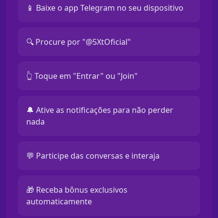
📱 Baixe o app Telegram no seu dispositivo
🔍 Procure por "@5XtOficial"
👆 Toque em "Entrar" ou "Join"
🔔 Ative as notificações para não perder
nada
💬 Participe das conversas e interaja
🎁 Receba bônus exclusivos
automaticamente