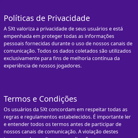
Políticas de Privacidade
A 5Xt valoriza a privacidade de seus usuários e está
empenhada em proteger todas as informações
pessoais fornecidas durante o uso de nossos canais de
comunicação. Todos os dados coletados são utilizados
exclusivamente para fins de melhoria contínua da
experiência de nossos jogadores.
Termos e Condições
Os usuários da 5Xt concordam em respeitar todas as
regras e regulamentos estabelecidos. É importante ler
e entender todos os termos antes de participar de
nossos canais de comunicação. A violação destes