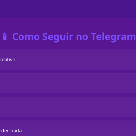
📱 Como Seguir no Telegram
ositivo
erder nada