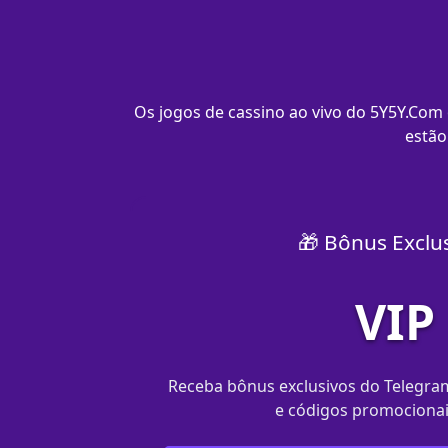
Os jogos de cassino ao vivo do 5Y5Y.Com 
estão
🎁 Bônus Exclu
VIP
Receba bônus exclusivos do Telegra
e códigos promocionai