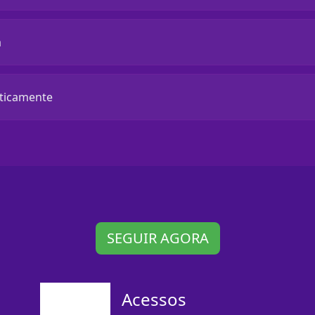
a
aticamente
SEGUIR AGORA
Acessos