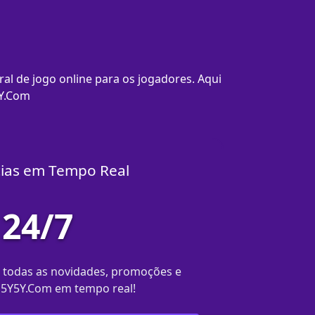
al de jogo online para os jogadores. Aqui
5Y.Com
cias em Tempo Real
24/7
e todas as novidades, promoções e
 5Y5Y.Com em tempo real!