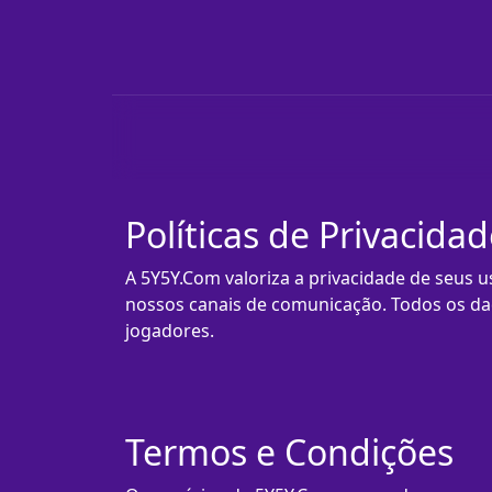
Políticas de Privacida
A 5Y5Y.Com valoriza a privacidade de seus 
nossos canais de comunicação. Todos os dad
jogadores.
Termos e Condições