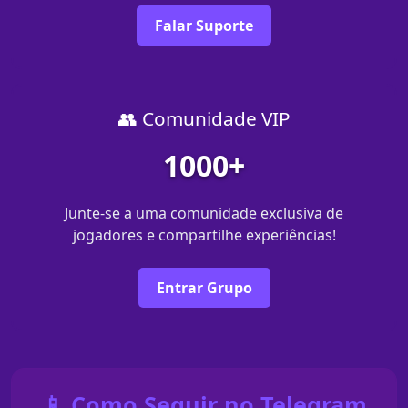
Falar Suporte
👥 Comunidade VIP
1000+
Junte-se a uma comunidade exclusiva de
jogadores e compartilhe experiências!
Entrar Grupo
📱 Como Seguir no Telegram