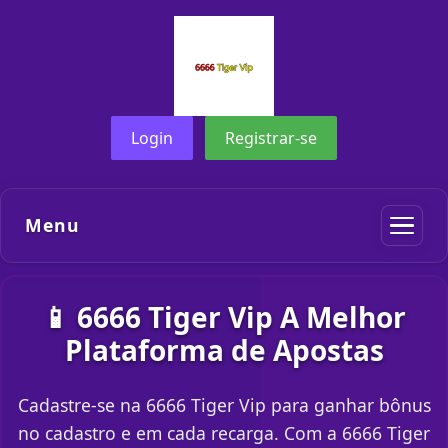
Login
Registrar-se
Menu
📱 6666 Tiger Vip A Melhor
Plataforma de Apostas
Cadastre-se na 6666 Tiger Vip para ganhar bônus
no cadastro e em cada recarga. Com a 6666 Tiger