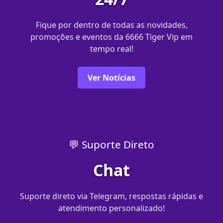
Fique por dentro de todas as novidades,
promoções e eventos da 6666 Tiger Vip em
tempo real!
Ver Notícias
💬 Suporte Direto
Chat
Suporte direto via Telegram, respostas rápidas e
atendimento personalizado!