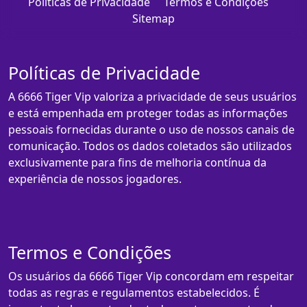
Políticas de Privacidade
Termos e Condições
Sitemap
Políticas de Privacidade
A 6666 Tiger Vip valoriza a privacidade de seus usuários
e está empenhada em proteger todas as informações
pessoais fornecidas durante o uso de nossos canais de
comunicação. Todos os dados coletados são utilizados
exclusivamente para fins de melhoria contínua da
experiência de nossos jogadores.
Termos e Condições
Os usuários da 6666 Tiger Vip concordam em respeitar
todas as regras e regulamentos estabelecidos. É