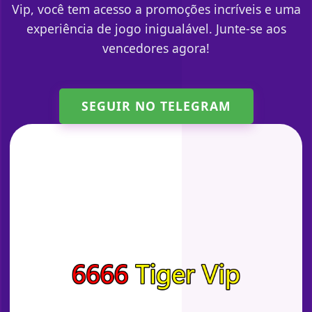
Vip, você tem acesso a promoções incríveis e uma
experiência de jogo inigualável. Junte-se aos
vencedores agora!
SEGUIR NO TELEGRAM