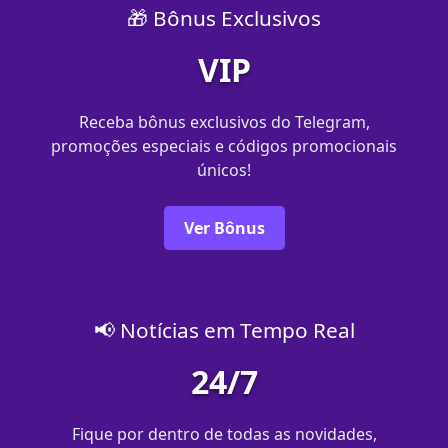
🎁 Bônus Exclusivos
VIP
Receba bônus exclusivos do Telegram,
promoções especiais e códigos promocionais
únicos!
Ver Bônus
📢 Notícias em Tempo Real
24/7
Fique por dentro de todas as novidades,