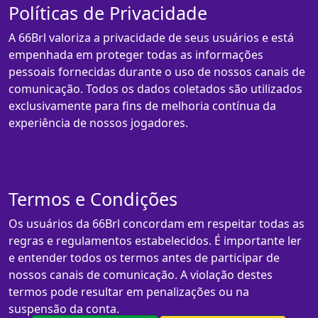
Políticas de Privacidade
A 66Brl valoriza a privacidade de seus usuários e está
empenhada em proteger todas as informações
pessoais fornecidas durante o uso de nossos canais de
comunicação. Todos os dados coletados são utilizados
exclusivamente para fins de melhoria contínua da
experiência de nossos jogadores.
Termos e Condições
Os usuários da 66Brl concordam em respeitar todas as
regras e regulamentos estabelecidos. É importante ler
e entender todos os termos antes de participar de
nossos canais de comunicação. A violação destes
termos pode resultar em penalizações ou na
suspensão da conta.