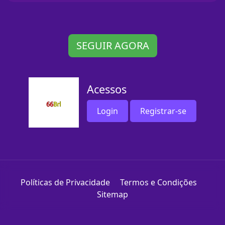
SEGUIR AGORA
Acessos
Login
Registrar-se
Políticas de Privacidade
Termos e Condições
Sitemap