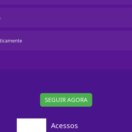
a
aticamente
SEGUIR AGORA
Acessos