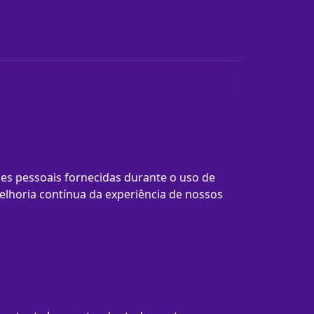
es pessoais fornecidas durante o uso de
elhoria contínua da experiência de nossos