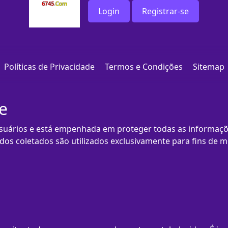
Login
Registrar-se
Políticas de Privacidade
Termos e Condições
Sitemap
de
usuários e está empenhada em proteger todas as informaçõ
os coletados são utilizados exclusivamente para fins de m