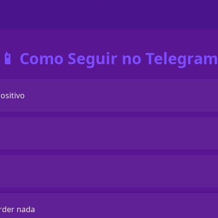
📱 Como Seguir no Telegram
ositivo
erder nada