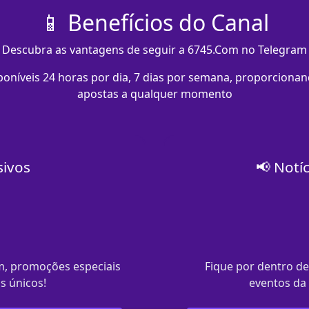
📱 Benefícios do Canal
Descubra as vantagens de seguir a 6745.Com no Telegram
sponíveis 24 horas por dia, 7 dias por semana, proporciona
apostas a qualquer momento
sivos
📢 Notí
m, promoções especiais
Fique por dentro d
s únicos!
eventos da