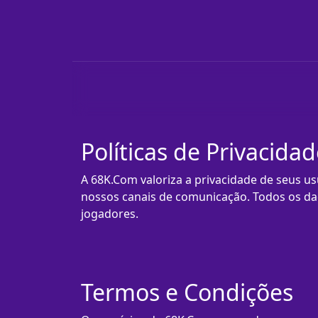
Políticas de Privacida
A 68K.Com valoriza a privacidade de seus u
nossos canais de comunicação. Todos os dad
jogadores.
Termos e Condições