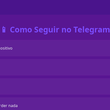
📱 Como Seguir no Telegram
ositivo
erder nada