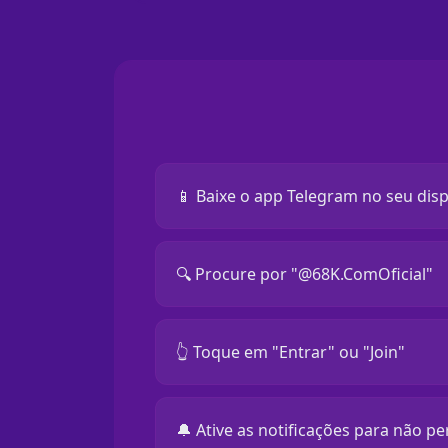
📱 Baixe o app Telegram no seu disp
🔍 Procure por "@68K.ComOficial"
👆 Toque em "Entrar" ou "Join"
🔔 Ative as notificações para não p