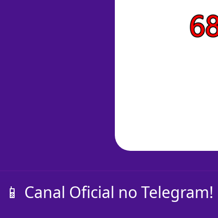
📱 Canal Oficial no Telegram!