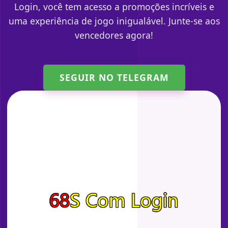
Login, você tem acesso a promoções incríveis e
uma experiência de jogo inigualável. Junte-se aos
vencedores agora!
SEGUIR NO TELEGRAM