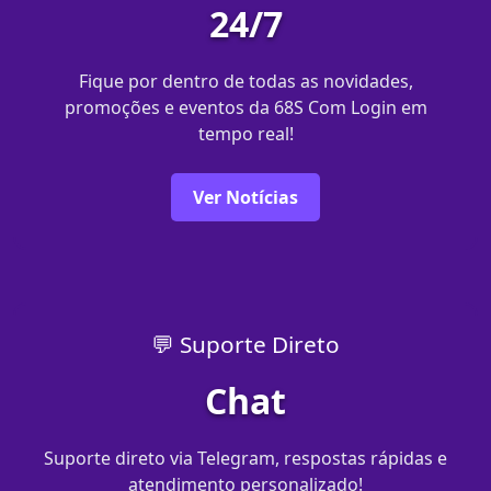
24/7
Fique por dentro de todas as novidades,
promoções e eventos da 68S Com Login em
tempo real!
Ver Notícias
💬 Suporte Direto
Chat
Suporte direto via Telegram, respostas rápidas e
atendimento personalizado!