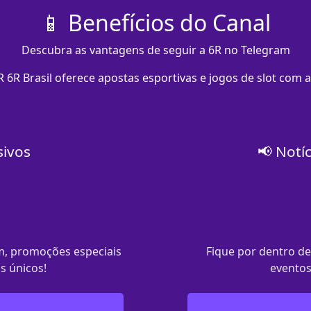
📱 Benefícios do Canal
Descubra as vantagens de seguir a 6R no Telegram
 6R Brasil oferece apostas esportivas e jogos de slot com a
sivos
📢 Notí
m, promoções especiais
Fique por dentro d
s únicos!
eventos