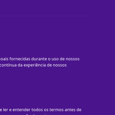
soais fornecidas durante o uso de nossos
 contínua da experiência de nossos
e ler e entender todos os termos antes de