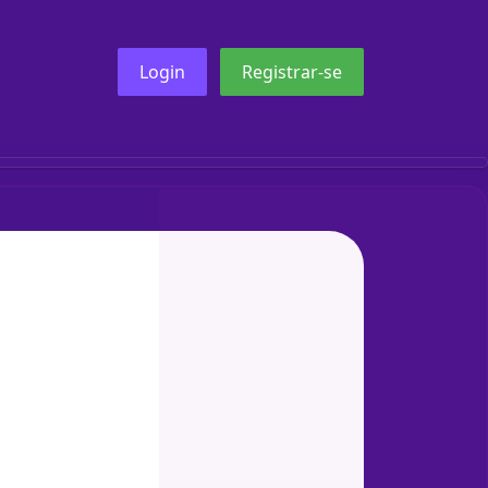
Login
Registrar-se