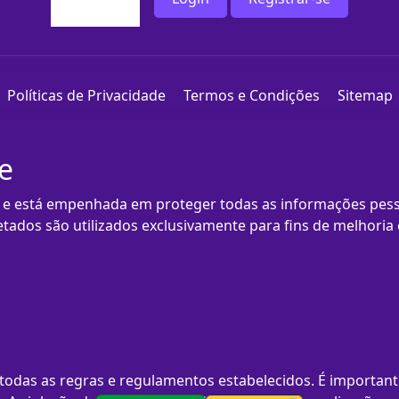
Políticas de Privacidade
Termos e Condições
Sitemap
de
os e está empenhada em proteger todas as informações pes
tados são utilizados exclusivamente para fins de melhoria
odas as regras e regulamentos estabelecidos. É important