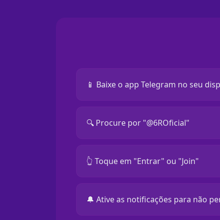
📱 Baixe o app Telegram no seu disp
🔍 Procure por "@6ROficial"
👆 Toque em "Entrar" ou "Join"
🔔 Ative as notificações para não p