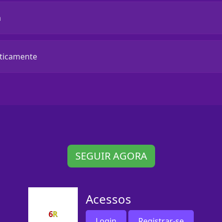
a
aticamente
SEGUIR AGORA
Acessos
Login
Registrar-se