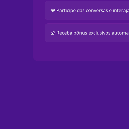
💬 Participe das conversas e interaj
🎁 Receba bônus exclusivos autom