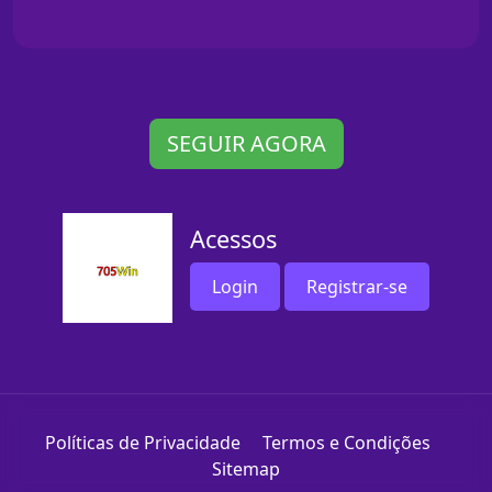
SEGUIR AGORA
Acessos
Login
Registrar-se
Políticas de Privacidade
Termos e Condições
Sitemap