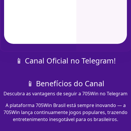
📱 Canal Oficial no Telegram!
📱 Benefícios do Canal
Descubra as vantagens de seguir a 705Win no Telegram
A plataforma 705Win Brasil está sempre inovando — a
705Win lança continuamente jogos populares, trazendo
entretenimento inesgotável para os brasileiros.