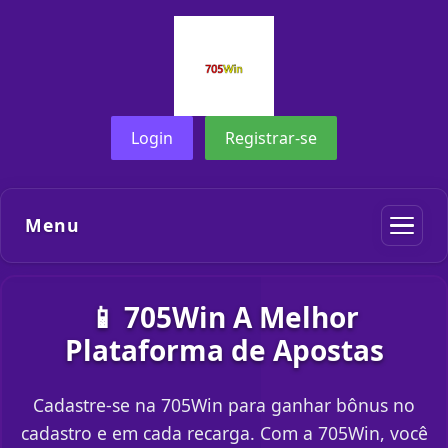
Login
Registrar-se
Menu
📱 705Win A Melhor
Plataforma de Apostas
Cadastre-se na 705Win para ganhar bônus no
cadastro e em cada recarga. Com a 705Win, você