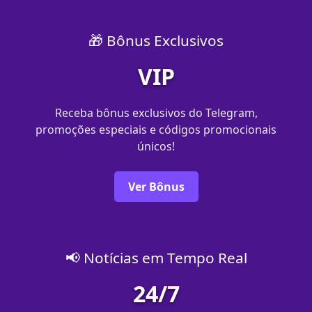
🎁 Bônus Exclusivos
VIP
Receba bônus exclusivos do Telegram,
promoções especiais e códigos promocionais
únicos!
Ver Bônus
📢 Notícias em Tempo Real
24/7