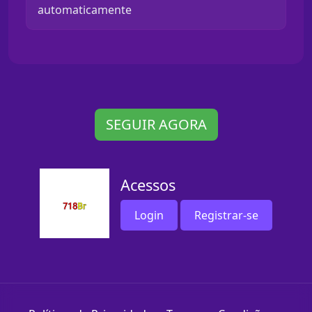
automaticamente
SEGUIR AGORA
Acessos
Login
Registrar-se