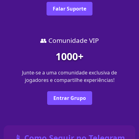
Falar Suporte
👥 Comunidade VIP
1000+
Junte-se a uma comunidade exclusiva de
jogadores e compartilhe experiências!
Entrar Grupo
📱 Como Seguir no Telegram