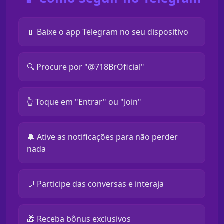
📱 Baixe o app Telegram no seu dispositivo
🔍 Procure por "@718BrOficial"
👆 Toque em "Entrar" ou "Join"
🔔 Ative as notificações para não perder
nada
💬 Participe das conversas e interaja
🎁 Receba bônus exclusivos