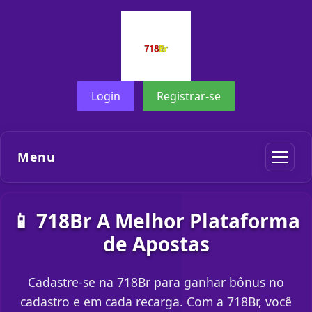
Login
Registrar-se
Menu
📱 718Br A Melhor Plataforma
de Apostas
Cadastre-se na 718Br para ganhar bônus no
cadastro e em cada recarga. Com a 718Br, você