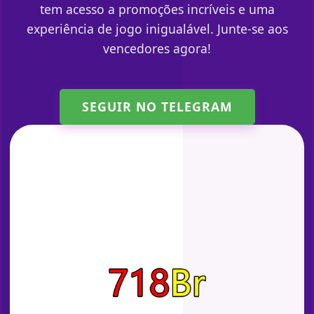
tem acesso a promoções incríveis e uma
experiência de jogo inigualável. Junte-se aos
vencedores agora!
SEGUIR NO TELEGRAM