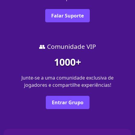
Falar Suporte
👥 Comunidade VIP
1000+
Junte-se a uma comunidade exclusiva de
jogadores e compartilhe experiências!
Entrar Grupo