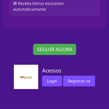
🎁 Receba bônus exclusivos
automaticamente
SEGUIR AGORA
Acessos
Login
Registrar-se