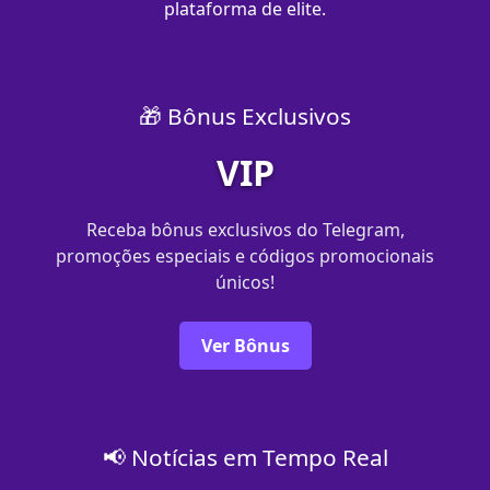
plataforma de elite.
🎁 Bônus Exclusivos
VIP
Receba bônus exclusivos do Telegram,
promoções especiais e códigos promocionais
únicos!
Ver Bônus
📢 Notícias em Tempo Real