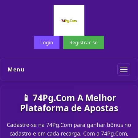
Login
Registrar-se
Menu
📱 74Pg.Com A Melhor
Plataforma de Apostas
Cadastre-se na 74Pg.Com para ganhar bônus no
cadastro e em cada recarga. Com a 74Pg.Com,