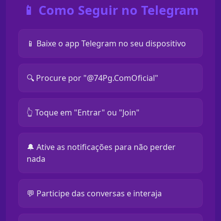
📱 Como Seguir no Telegram
📱 Baixe o app Telegram no seu dispositivo
🔍 Procure por "@74Pg.ComOficial"
👆 Toque em "Entrar" ou "Join"
🔔 Ative as notificações para não perder
nada
💬 Participe das conversas e interaja