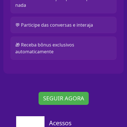
nada
💬 Participe das conversas e interaja
🎁 Receba bônus exclusivos
automaticamente
SEGUIR AGORA
Acessos