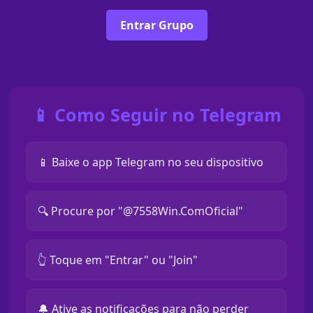
Entrar Grupo
📱 Como Seguir no Telegram
📱 Baixe o app Telegram no seu dispositivo
🔍 Procure por "@7558Win.ComOficial"
👆 Toque em "Entrar" ou "Join"
🔔 Ative as notificações para não perder