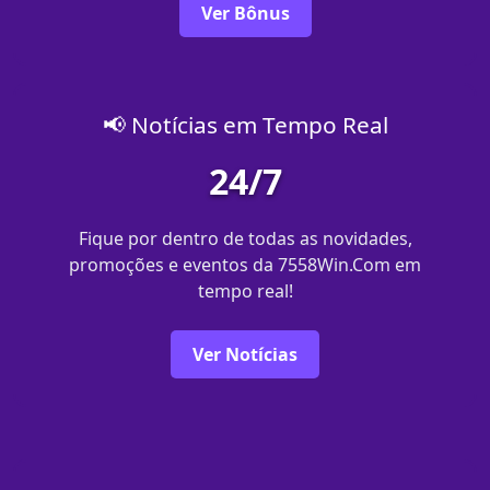
Ver Bônus
📢 Notícias em Tempo Real
24/7
Fique por dentro de todas as novidades,
promoções e eventos da 7558Win.Com em
tempo real!
Ver Notícias