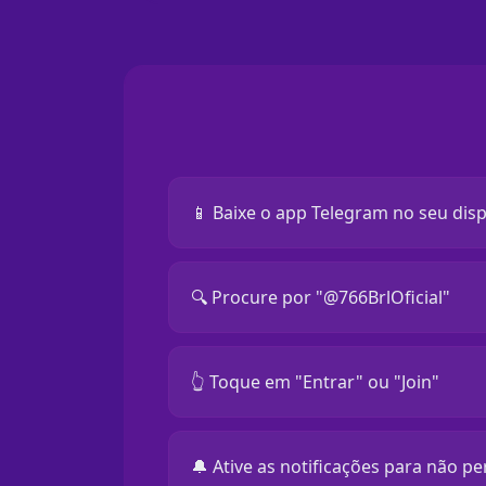
📱 Baixe o app Telegram no seu disp
🔍 Procure por "@766BrlOficial"
👆 Toque em "Entrar" ou "Join"
🔔 Ative as notificações para não p