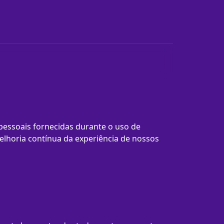
pessoais fornecidas durante o uso de
elhoria contínua da experiência de nossos