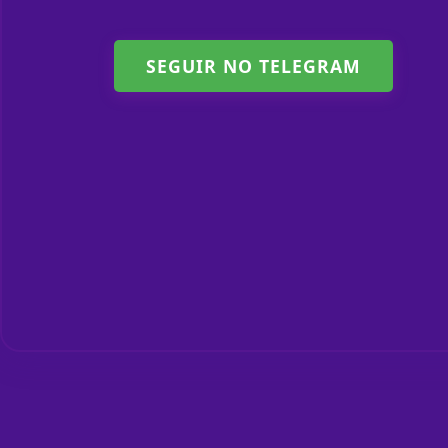
SEGUIR NO TELEGRAM