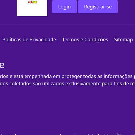
Login
Registrar-se
Políticas de Privacidade
Termos e Condições
Sitemap
de
uários e está empenhada em proteger todas as informações 
os coletados são utilizados exclusivamente para fins de m