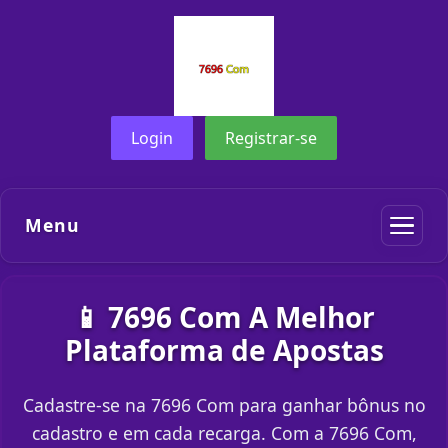
Login
Registrar-se
Menu
📱 7696 Com A Melhor
Plataforma de Apostas
Cadastre-se na 7696 Com para ganhar bônus no
cadastro e em cada recarga. Com a 7696 Com,