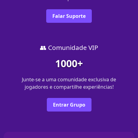
Falar Suporte
👥 Comunidade VIP
1000+
Junte-se a uma comunidade exclusiva de
jogadores e compartilhe experiências!
Entrar Grupo