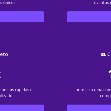
s únicos!
eventos 
reto
👥 
t
espostas rápidas e
Junte-se a uma com
lizado!
compa
e