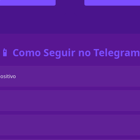
📱 Como Seguir no Telegram
ositivo