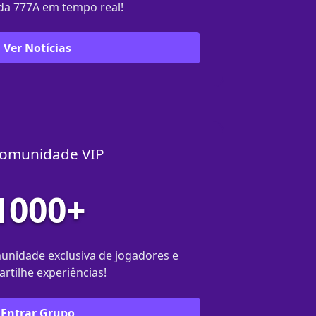
da 777A em tempo real!
Ver Notícias
Comunidade VIP
1000+
unidade exclusiva de jogadores e
rtilhe experiências!
Entrar Grupo