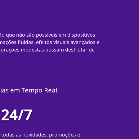
ão que não são possíveis em dispositivos
ações fluidas, efeitos visuais avançados e
igurações modestas possam desfrutar de
cias em Tempo Real
24/7
e todas as novidades, promoções e