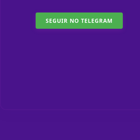
SEGUIR NO TELEGRAM