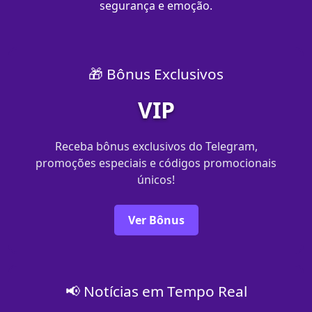
segurança e emoção.
🎁 Bônus Exclusivos
VIP
Receba bônus exclusivos do Telegram,
promoções especiais e códigos promocionais
únicos!
Ver Bônus
📢 Notícias em Tempo Real