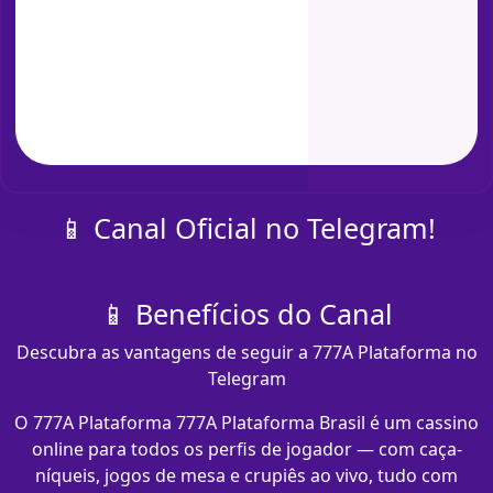
📱 Canal Oficial no Telegram!
📱 Benefícios do Canal
Descubra as vantagens de seguir a 777A Plataforma no
Telegram
O 777A Plataforma 777A Plataforma Brasil é um cassino
online para todos os perfis de jogador — com caça-
níqueis, jogos de mesa e crupiês ao vivo, tudo com