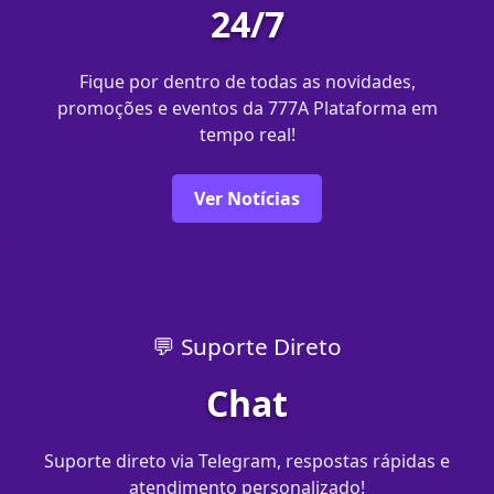
24/7
Fique por dentro de todas as novidades,
promoções e eventos da 777A Plataforma em
tempo real!
Ver Notícias
💬 Suporte Direto
Chat
Suporte direto via Telegram, respostas rápidas e
atendimento personalizado!