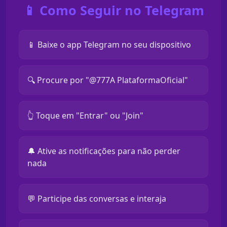
📱 Como Seguir no Telegram
📱 Baixe o app Telegram no seu dispositivo
🔍 Procure por "@777A PlataformaOficial"
👆 Toque em "Entrar" ou "Join"
🔔 Ative as notificações para não perder
nada
💬 Participe das conversas e interaja