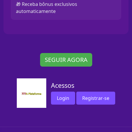
🎁 Receba bônus exclusivos
automaticamente
SEGUIR AGORA
Acessos
Login
Registrar-se