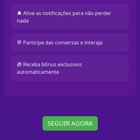
🔔 Ative as notificações para não perder
nada
💬 Participe das conversas e interaja
🎁 Receba bônus exclusivos
automaticamente
SEGUIR AGORA