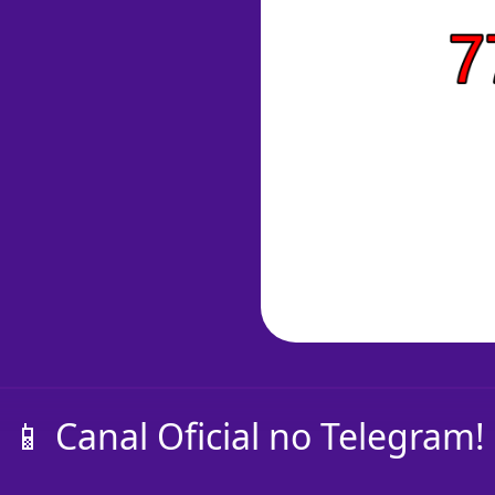
📱 Canal Oficial no Telegram!