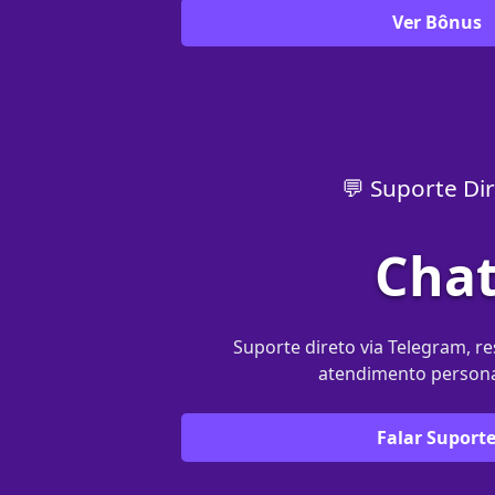
Ver Bônus
💬 Suporte Di
Cha
Suporte direto via Telegram, r
atendimento persona
Falar Suport