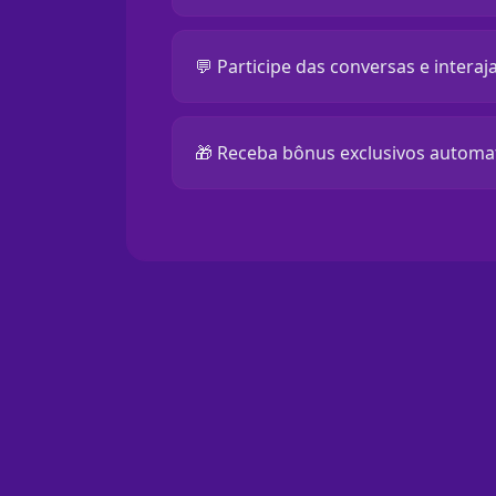
💬 Participe das conversas e interaj
🎁 Receba bônus exclusivos autom