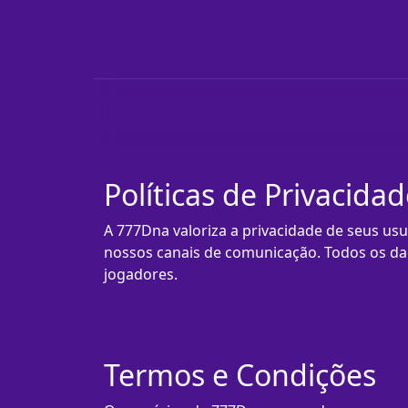
Políticas de Privacida
A 777Dna valoriza a privacidade de seus us
nossos canais de comunicação. Todos os dad
jogadores.
Termos e Condições