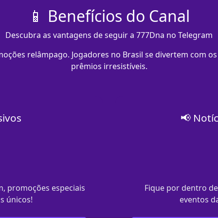
📱 Benefícios do Canal
Descubra as vantagens de seguir a 777Dna no Telegram
oções relâmpago. Jogadores no Brasil se divertem com os
prêmios irresistíveis.
sivos
📢 Notí
m, promoções especiais
Fique por dentro d
s únicos!
eventos d