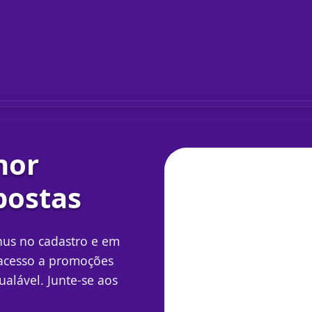
hor
postas
nus no cadastro e em
 acesso a promoções
ualável. Junte-se aos