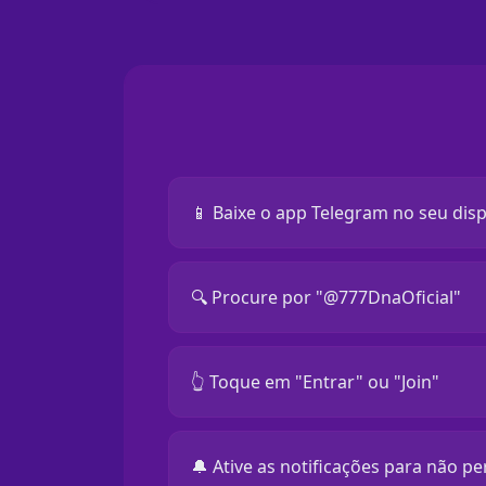
📱 Baixe o app Telegram no seu disp
🔍 Procure por "@777DnaOficial"
👆 Toque em "Entrar" ou "Join"
🔔 Ative as notificações para não p