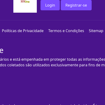
Login
Registrar-se
Políticas de Privacidade
Termos e Condições
Sitemap
de
uários e está empenhada em proteger todas as informações
os coletados são utilizados exclusivamente para fins de m