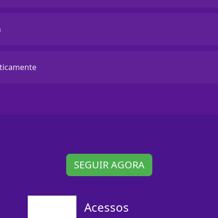
a
aticamente
SEGUIR AGORA
Acessos