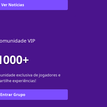
Ver Notícias
Comunidade VIP
1000+
unidade exclusiva de jogadores e
rtilhe experiências!
Entrar Grupo