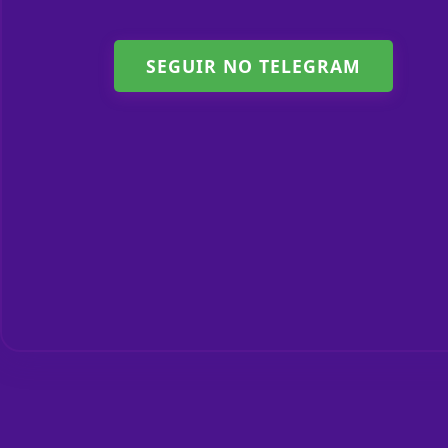
SEGUIR NO TELEGRAM