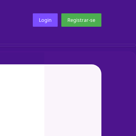
Login
Registrar-se