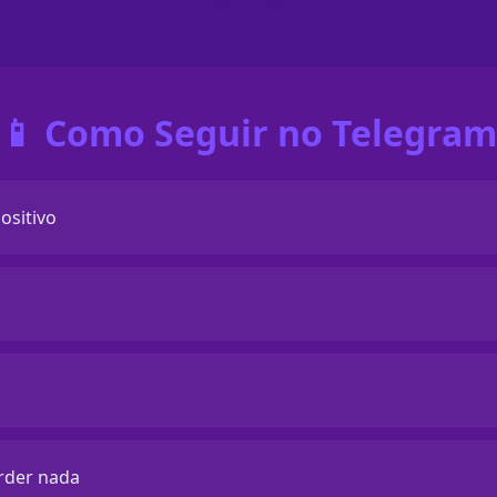
📱 Como Seguir no Telegram
ositivo
erder nada