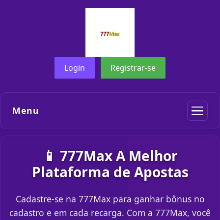
Login
Registrar-se
Menu
📱 777Max A Melhor
Plataforma de Apostas
Cadastre-se na 777Max para ganhar bônus no
cadastro e em cada recarga. Com a 777Max, você