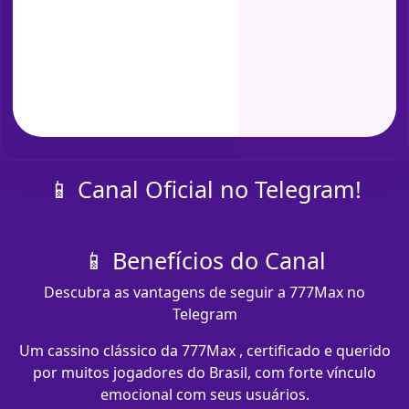
📱 Canal Oficial no Telegram!
📱 Benefícios do Canal
Descubra as vantagens de seguir a 777Max no
Telegram
Um cassino clássico da 777Max , certificado e querido
por muitos jogadores do Brasil, com forte vínculo
emocional com seus usuários.