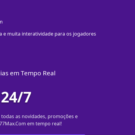
am
 e muita interatividade para os jogadores
cias em Tempo Real
24/7
e todas as novidades, promoções e
777Max.Com em tempo real!