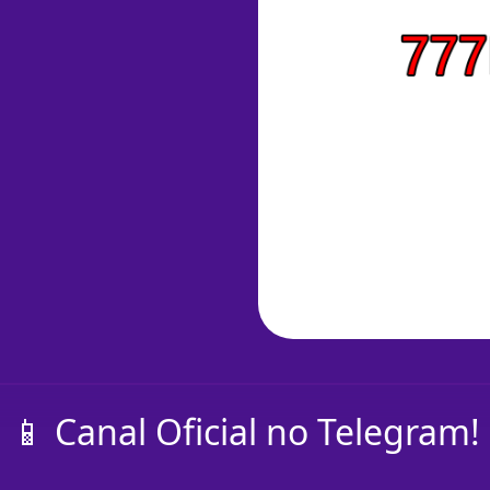
📱 Canal Oficial no Telegram!