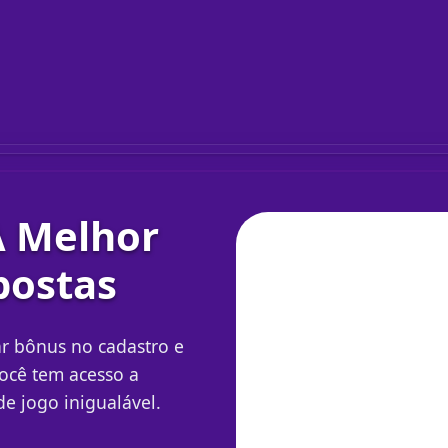
A Melhor
postas
r bônus no cadastro e
ocê tem acesso a
e jogo inigualável.