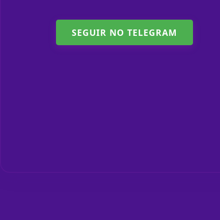
SEGUIR NO TELEGRAM