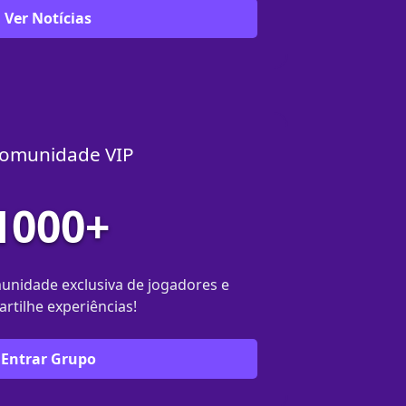
Ver Notícias
Comunidade VIP
1000+
unidade exclusiva de jogadores e
rtilhe experiências!
Entrar Grupo