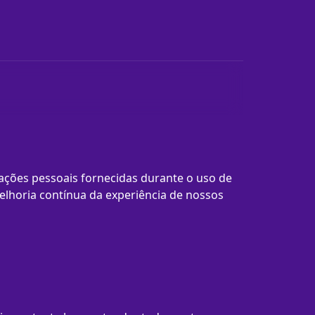
ações pessoais fornecidas durante o uso de
elhoria contínua da experiência de nossos