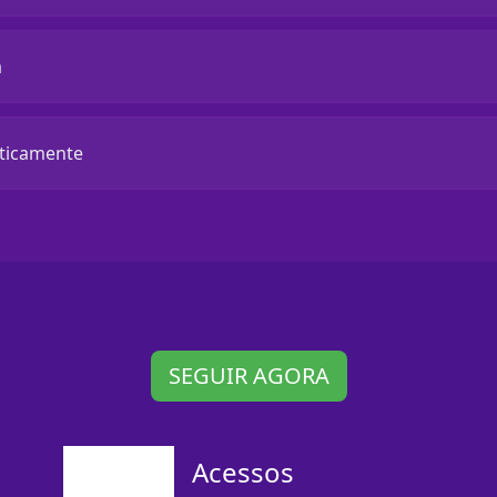
a
aticamente
SEGUIR AGORA
Acessos