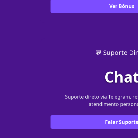
Ver Bônus
💬 Suporte Di
Cha
Suporte direto via Telegram, r
atendimento persona
Falar Suport