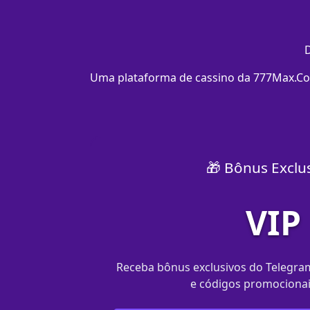
D
Uma plataforma de cassino da 777Max.Com 
🎁 Bônus Exclu
VIP
Receba bônus exclusivos do Telegra
e códigos promocionai