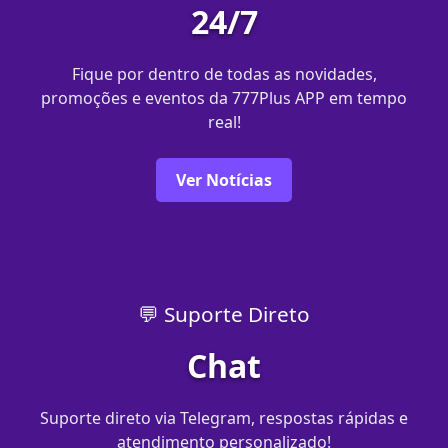
24/7
Fique por dentro de todas as novidades,
promoções e eventos da 777Plus APP em tempo
real!
Ver Notícias
💬 Suporte Direto
Chat
Suporte direto via Telegram, respostas rápidas e
atendimento personalizado!