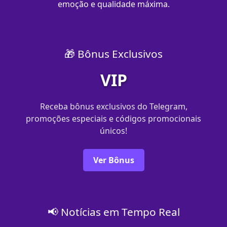
emoção e qualidade máxima.
🎁 Bônus Exclusivos
VIP
Receba bônus exclusivos do Telegram,
promoções especiais e códigos promocionais
únicos!
Ver Bônus
📢 Notícias em Tempo Real