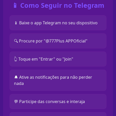
📱 Como Seguir no Telegram
📱 Baixe o app Telegram no seu dispositivo
🔍 Procure por "@777Plus APPOficial"
👆 Toque em "Entrar" ou "Join"
🔔 Ative as notificações para não perder
nada
💬 Participe das conversas e interaja