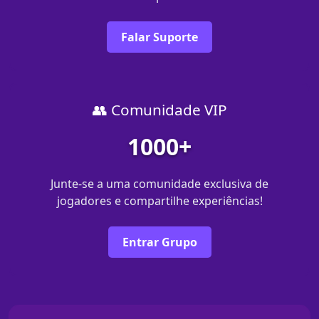
Falar Suporte
👥 Comunidade VIP
1000+
Junte-se a uma comunidade exclusiva de
jogadores e compartilhe experiências!
Entrar Grupo