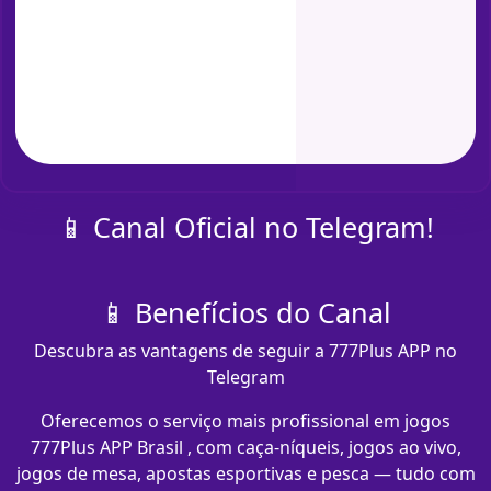
📱 Canal Oficial no Telegram!
📱 Benefícios do Canal
Descubra as vantagens de seguir a 777Plus APP no
Telegram
Oferecemos o serviço mais profissional em jogos
777Plus APP Brasil , com caça-níqueis, jogos ao vivo,
jogos de mesa, apostas esportivas e pesca — tudo com