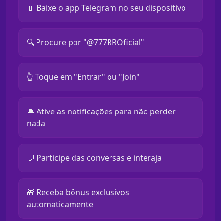
📱 Baixe o app Telegram no seu dispositivo
🔍 Procure por "@777RROficial"
👆 Toque em "Entrar" ou "Join"
🔔 Ative as notificações para não perder
nada
💬 Participe das conversas e interaja
🎁 Receba bônus exclusivos
automaticamente