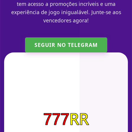
tem acesso a promoções incríveis e uma
experiência de jogo inigualável. Junte-se aos
vencedores agora!
SEGUIR NO TELEGRAM