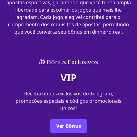
apostas esportivas, garantindo que você tenha ampla
liberdade para escolher os jogos que mais lhe
agradam. Cada jogo elegível contribui para o
cumprimento dos requisitos de apostas, permitindo
que você converta seu bônus em dinheiro real.
🎁 Bônus Exclusivos
VIP
Receba bônus exclusivos do Telegram,
promoções especiais e códigos promocionais
únicos!
Ver Bônus