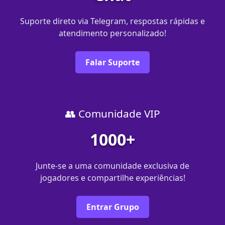
Suporte direto via Telegram, respostas rápidas e
atendimento personalizado!
Falar Suporte
👥 Comunidade VIP
1000+
Junte-se a uma comunidade exclusiva de
jogadores e compartilhe experiências!
Entrar Grupo