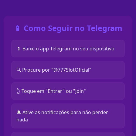
📱 Como Seguir no Telegram
📱 Baixe o app Telegram no seu dispositivo
🔍 Procure por "@777SlotOficial"
👆 Toque em "Entrar" ou "Join"
🔔 Ative as notificações para não perder
nada