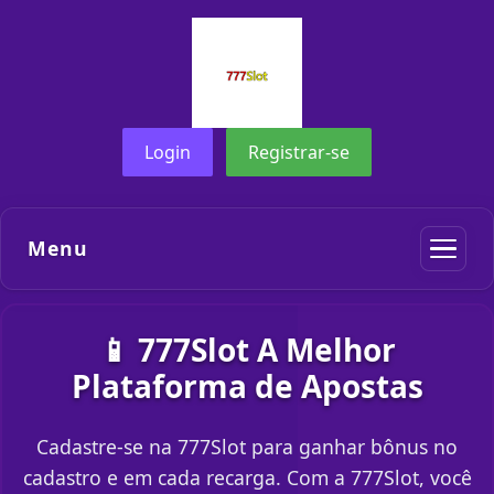
Login
Registrar-se
Menu
📱 777Slot A Melhor
Plataforma de Apostas
Cadastre-se na 777Slot para ganhar bônus no
cadastro e em cada recarga. Com a 777Slot, você